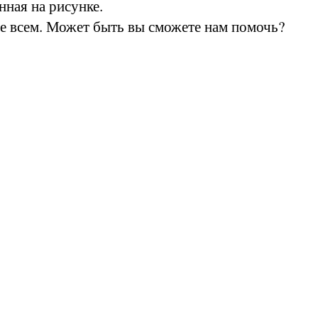
енная на рисунке.
 не всем. Может быть вы сможете нам помочь?