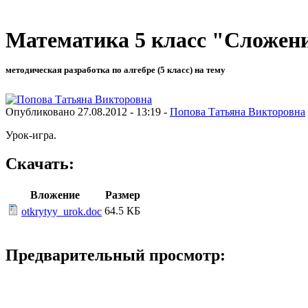
Математика 5 класс "Сложен
методическая разработка по алгебре (5 класс) на тему
Опубликовано 27.08.2012 - 13:19 -
Попова Татьяна Викторовна
Урок-игра.
Скачать:
Вложение
Размер
64.5 КБ
otkrytyy_urok.doc
Предварительный просмотр: