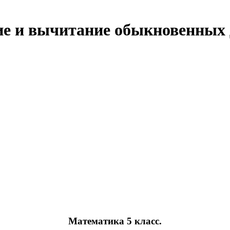
ие и вычитание обыкновенных 
Математика 5 класс.