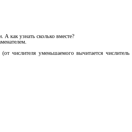
. А как узнать сколько вместе?
аменателем.
 (от числителя уменьшаемого вычитается числитель