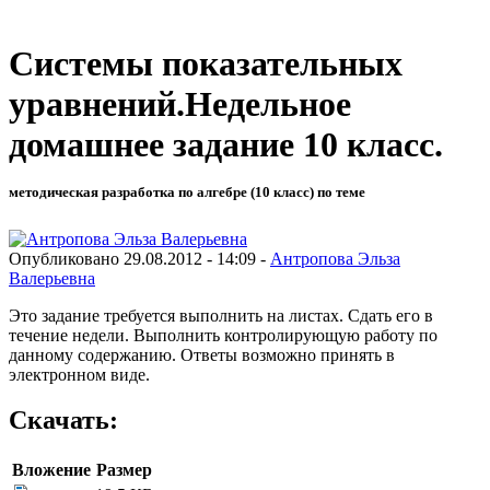
Системы показательных
уравнений.Недельное
домашнее задание 10 класс.
методическая разработка по алгебре (10 класс) по теме
Опубликовано 29.08.2012 - 14:09 -
Антропова Эльза
Валерьевна
Это задание требуется выполнить на листах. Сдать его в
течение недели. Выполнить контролирующую работу по
данному содержанию. Ответы возможно принять в
электронном виде.
Скачать:
Вложение
Размер