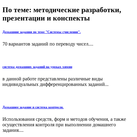
По теме: методические разработки,
презентации и конспекты
Домашние задания по теме "Системы счисления".
70 вариантов заданий по переводу чисел....
система домашних заданий на уроках химии
в данной работе представлены различные виды
индивидуальных дифференцированных заданий...
Домашнее задание и система контроля.
Использования средств, форм и методов обучения, а также
осуществления контроля при выполнении домашнего
задания....