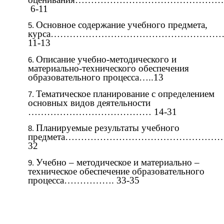
6-11
Основное содержание учебного предмета,
курса……………………………………………
11-13
Описание учебно-методического и
материально-технического обеспечения
образовательного процесса…..13
Тематическое планирование с определением
основных видов деятельности
………………………………… 14-31
Планируемые результаты учебного
предмета………………………………………
32
Учебно – методическое и материально –
техническое обеспечение образовательного
процесса……………. 33-35