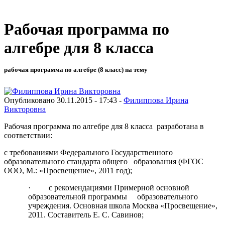
Рабочая программа по
алгебре для 8 класса
рабочая программа по алгебре (8 класс) на тему
Опубликовано 30.11.2015 - 17:43 -
Филиппова Ирина
Викторовна
Рабочая программа по алгебре для 8 класса разработана в
соответствии:
с требованиями Федерального Государственного
образовательного стандарта общего образования (ФГОС
ООО, М.: «Просвещение», 2011 год);
· с рекомендациями Примерной основной
образовательной программы образовательного
учреждения. Основная школа Москва «Просвещение»,
2011. Составитель Е. С. Савинов;