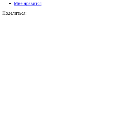
Мне нравится
Поделиться: