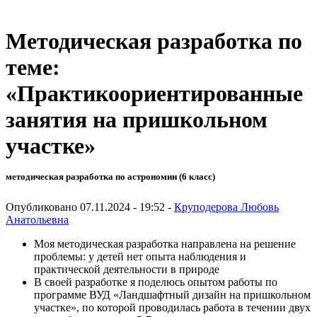
Методическая разработка по
теме:
«Практикоориентированные
занятия на пришкольном
участке»
методическая разработка по астрономии (6 класс)
Опубликовано 07.11.2024 - 19:52 -
Круподерова Любовь
Анатольевна
Моя методическая разработка направлена на решение
проблемы: у детей нет опыта наблюдения и
практической деятельности в природе
В своей разработке я поделюсь опытом работы по
программе ВУД «Ландшафтный дизайн на пришкольном
участке», по которой проводилась работа в течении двух