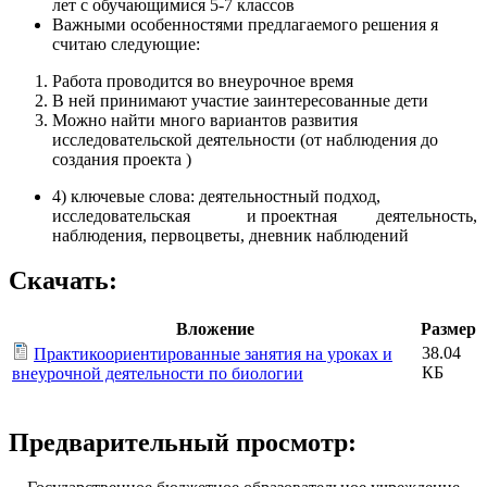
лет с обучающимися 5-7 классов
Важными особенностями предлагаемого решения я
считаю следующие:
Работа проводится во внеурочное время
В ней принимают участие заинтересованные дети
Можно найти много вариантов развития
исследовательской деятельности (от наблюдения до
создания проекта )
4) ключевые слова: деятельностный подход,
исследовательская и проектная деятельность,
наблюдения, первоцветы, дневник наблюдений
Скачать:
Вложение
Размер
38.04
Практикоориентированные занятия на уроках и
КБ
внеурочной деятельности по биологии
Предварительный просмотр: