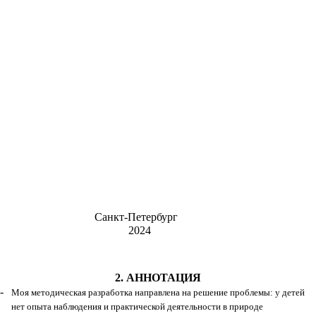
Санкт-Петербург
2024
2. АННОТАЦИЯ
Моя методическая разработка направлена на решение проблемы: у детей
нет опыта наблюдения и практической деятельности в природе