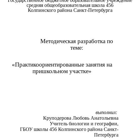
Государственное бюджетное образовательное учреждение
средняя общеобразовательная школа 456
Колпинского района Санкт-Петербурга
Методическая разработка по
теме:
«Практикоориентированные занятия на
пришкольном участке»
выполнил:
Круподерова Любовь Анатольевна
Учитель биологии и географии,
ГБОУ школы 456 Колпинского района Санкт-
Петербурга