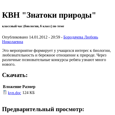
КВН "Знатоки природы"
классный час (биология, 6 класс) по теме
Опубликовано 14.01.2012 - 20:59 -
Бородачева Любовь
Николаевна
Это мероприятие формирует у учащихся интерес к биологии,
любознательность и бережное отношение к природе. Через
различные позновательные конкурсы ребята узнают много
нового.
Скачать:
Вложение
Размер
124 КБ
kvn.doc
Предварительный просмотр: