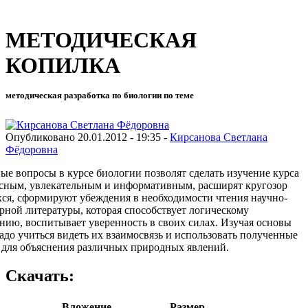
МЕТОДИЧЕСКАЯ
КОПИЛКА
методическая разработка по биологии по теме
Опубликовано 20.01.2012 - 19:35 -
Кирсанова Светлана
Фёдоровна
ые вопросы в курсе биологии позволят сделать изучение курса
сным, увлекательным и информативным, расширят кругозор
ся, сформируют убеждения в необходимости чтения научно-
рной литературы, которая способствует логическому
ию, воспитывает уверенность в своих силах. Изучая основы
надо учиться видеть их взаимосвязь и использовать полученные
 для объяснения различных природных явлений.
Скачать:
Вложение
Размер