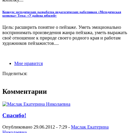
Конкурс методических разработок педагогических работников «Методическая
копилка» Тема: «У района юбилей»
Цель: расширить понятие о пейзаже. Уметь эмоционально
воспринимать произведения жанра пейзажа, уметь выражать
своѐ отношение к природе своего родного края и работам
художников пейзажистов....
Мне нравится
Поделиться:
Комментарии
Спасибо!
Опубликовано 29.06.2012 - 7:29 -
Маслак Екатерина
Николаевна