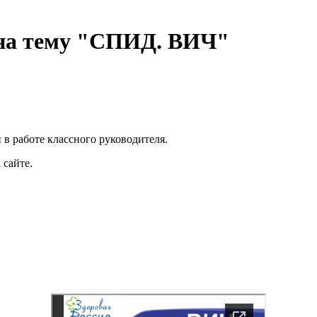
 на тему "СПИД. ВИЧ"
 в работе классного руководителя.
 сайте.