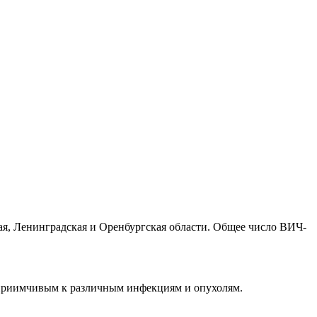
, Ленинградская и Оренбургская области. Общее число ВИЧ-
сприимчивым к различным инфекциям и опухолям.