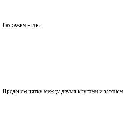
Разрежем нитки
Проденем нитку между двумя кругами и затянем