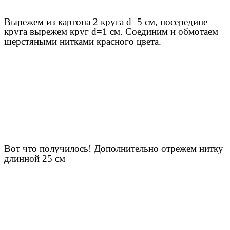
Вырежем из картона 2 круга d=5 см, посередине
круга вырежем круг d=1 см. Соединим и обмотаем
шерстяными нитками красного цвета.
Вот что получилось! Дополнительно отрежем нитку
длинной 25 см