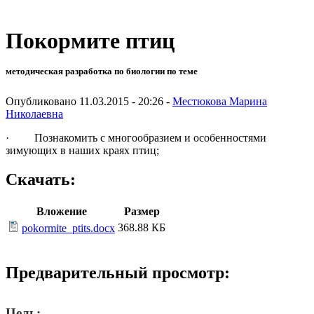
Покормите птиц
методическая разработка по биологии по теме
Опубликовано 11.03.2015 - 20:26 -
Местюкова Марина
Николаевна
· Познакомить с многообразием и особенностями
зимующих в наших краях птиц;
Скачать:
Вложение
Размер
368.88 КБ
pokormite_ptits.docx
Предварительный просмотр:
Цель: