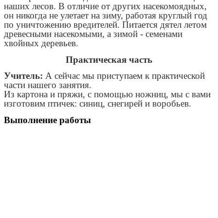
наших лесов. В отличие от других насекомоядных,
он никогда не улетает на зиму, работая круглый год
по уничтожению вредителей. Питается дятел летом
древесными насекомыми, а зимой - семенами
хвойных деревьев.
Практическая часть
Учитель:
А сейчас мы приступаем к практической
части нашего занятия.
Из картона и пряжи, с помощью ножниц, мы с вами
изготовим птичек: синиц, снегирей и воробьев.
Выполнение работы