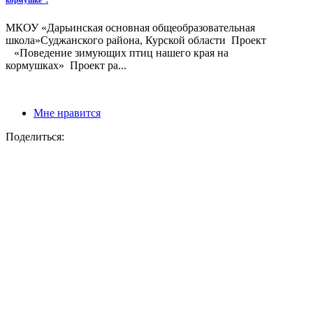
кормушке".
МКОУ «Дарьинская основная общеобразовательная
школа»Суджанского района, Курской области Проект
«Поведение зимующих птиц нашего края на
кормушках» Проект ра...
Мне нравится
Поделиться: