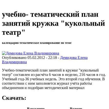
учебно- тематический план
занятий кружка "кукольный
театр"
календарно-тематическое планирование по теме
Опубликовано 05.02.2012 - 22:18 -
Демидова Елена
Владимировна
Учебно-тематический план занятий в кружке "кукольный
театр" составлен из расчёта 6 часов в неделю, 216 часов в год.
Учебный год-36 учебных недель. Это второй год обучения. В
соответствии с ним заполняется журнал учёта работы
объединения и подобран методический материал
Скачать:
Вложение
Размер