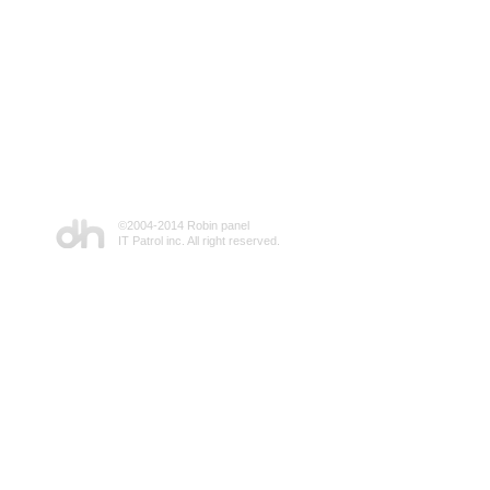
©2004-2014 Robin panel
IT Patrol inc. All right reserved.