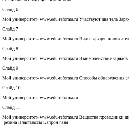
Слайд 6
Мой университет- www.edu-reforma.ru Участвуют два тела Заря
Слайд 7
Мой университет- www.edu-reforma.ru Виды зарядов положитель
Слайд 8
Мой университет- www.edu-reforma.ru Взаимодействие зарядов
Слайд 9
Мой университет- www.edu-reforma.ru Способы обнаружения э
Слайд 10
Мой университет- www.edu-reforma.ru
Слайд 11
Мой университет- www.edu-reforma.ru Вещества проводники д
-резина Пластмассы Капрон газы