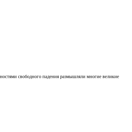
ерностями свободного падения размышляли многие великие