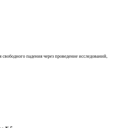
 свободного падения через проведение исследований,