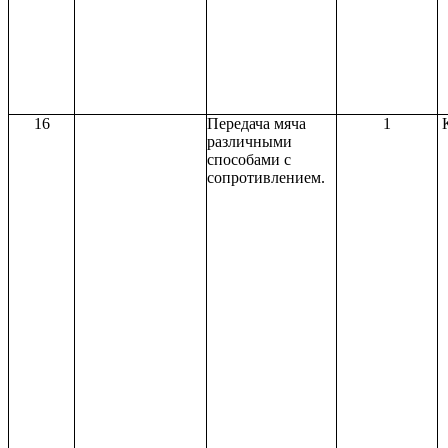
16
Передача мяча
1
различными
способами с
сопротивлением.