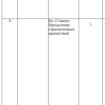
9
Бег 15 минут.
1
Преодоление
горизонтальных
препятствий.