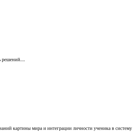
решений....
наний картины мира и интеграции личности ученика в систему