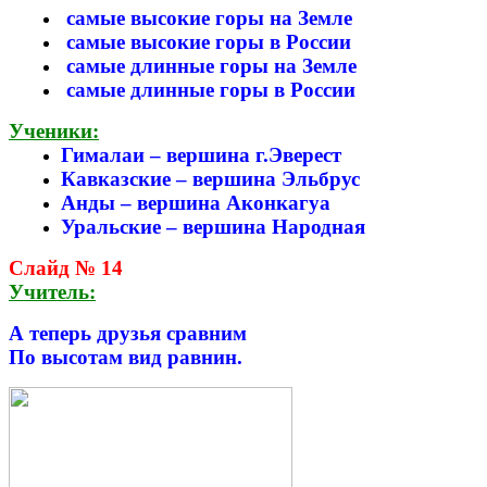
самые высокие горы на Земле
самые высокие горы в России
самые длинные горы на Земле
самые длинные горы в России
Ученики:
Гималаи – вершина г.Эверест
Кавказские – вершина Эльбрус
Анды – вершина Аконкагуа
Уральские – вершина Народная
Слайд № 14
Учитель:
А теперь друзья сравним
По высотам вид равнин.