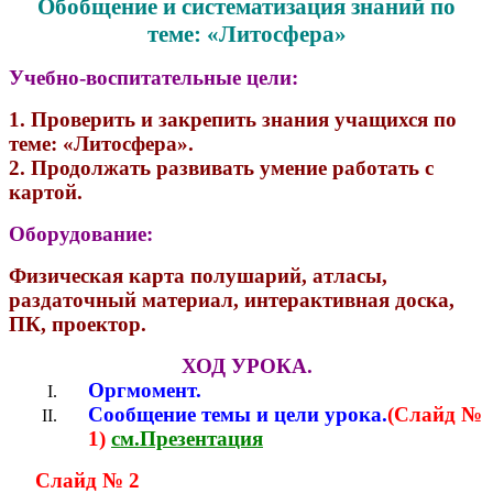
Обобщение и систематизация знаний по
теме: «Литосфера»
Учебно-воспитательные цели:
1. Проверить и закрепить знания учащихся по
теме: «Литосфера».
2. Продолжать развивать умение работать с
картой.
Оборудование:
Физическая карта полушарий, атласы,
раздаточный материал, интерактивная доска,
ПК, проектор.
ХОД УРОКА.
Оргмомент.
Сообщение темы и цели урока.
(Слайд №
1)
см.Презентация
Слайд № 2