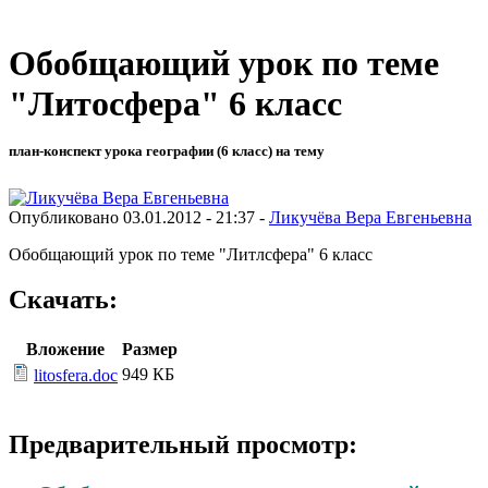
Обобщающий урок по теме
"Литосфера" 6 класс
план-конспект урока географии (6 класс) на тему
Опубликовано 03.01.2012 - 21:37 -
Ликучёва Вера Евгеньевна
Обобщающий урок по теме "Литлсфера" 6 класс
Скачать:
Вложение
Размер
949 КБ
litosfera.doc
Предварительный просмотр: