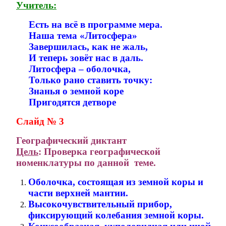
Учитель:
Есть на всё в программе мера.
Наша тема «Литосфера»
Завершилась, как не жаль,
И теперь зовёт нас в даль.
Литосфера – оболочка,
Только рано ставить точку:
Знанья о земной коре
Пригодятся детворе
Слайд № 3
Географический диктант
Цель
: Проверка географической
номенклатуры по данной теме.
Оболочка, состоящая из земной коры и
части верхней мантии.
Высокочувствительный прибор,
фиксирующий колебания земной коры.