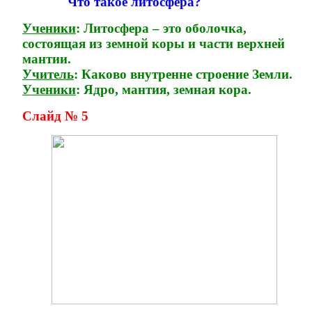
Что такое литосфера?
Ученики
: Литосфера – это оболочка,
состоящая из земной коры и части верхней
мантии.
Учитель
: Каково внутренне строение Земли.
Ученики
: Ядро, мантия, земная кора.
Слайд № 5