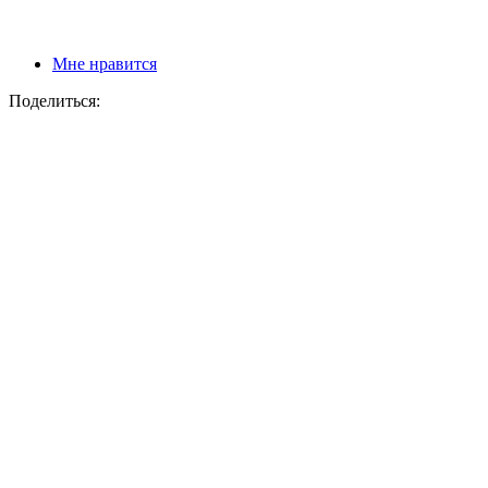
Мне нравится
Поделиться: