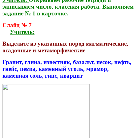
записываем число, классная работа. Выполняем
задание № 1 в карточке.
Слайд № 7
Учитель:
Выделите из указанных пород магматические,
осадочные и метаморфические
Гранит, глина, известняк, базальт, песок, нефть,
гнейс, пемза, каменный уголь, мрамор,
каменная соль, гипс, кварцит