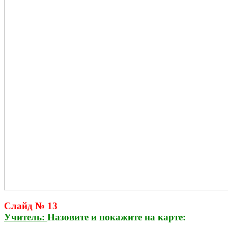
Слайд № 13
Учитель:
Назовите и покажите на карте: