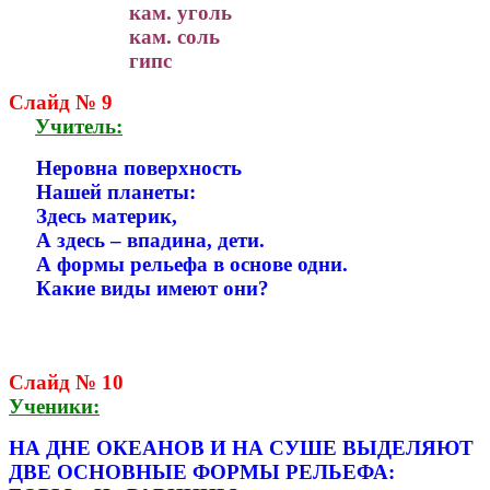
кам. уголь
кам. соль
гипс
Слайд № 9
Учитель:
Неровна поверхность
Нашей планеты:
Здесь материк,
А здесь – впадина, дети.
А формы рельефа в основе одни.
Какие виды имеют они?
Слайд № 10
Ученики:
НА ДНЕ ОКЕАНОВ И НА СУШЕ ВЫДЕЛЯЮТ
ДВЕ ОСНОВНЫЕ ФОРМЫ РЕЛЬЕФА: