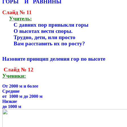
ГОРЫ И РАВНИНЫ
Слайд № 11
Учитель:
С давних пор привыкли горы
О высотах вести споры.
Трудно, дети, или просто
Вам расставить их по росту?
Назовите принцип деления гор по высоте
Слайд № 12
Ученики:
От 2000 м и более
Средние
от 1000 м до 2000 м
Низкие
до 1000 м