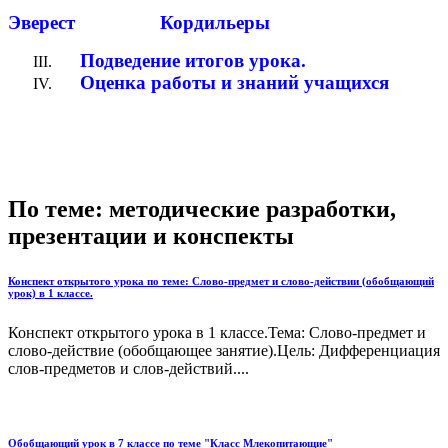
Эверест Кордильеры
Подведение итогов урока.
Оценка работы и знаний учащихся
По теме: методические разработки,
презентации и конспекты
Конспект открытого урока по теме: Слово-предмет и слово-действии (обобщающий
урок) в 1 классе.
Конспект открытого урока в 1 классе.Тема: Слово-предмет и
слово-действие (обобщающее занятие).Цель: Дифференциация
слов-предметов и слов-действий....
Обобщающий урок в 7 классе по теме "Класс Млекопитающие"