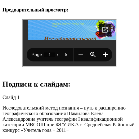
Предварительный просмотр:
Подписи к слайдам:
Слайд 1
Исследовательский метод познания – путь к расширению
географического образования Шамилова Елена
Александровна учитель географии I квалификационной
категории МВСОШ при ФГУ ИК-3 с. Среднебелая Районный
конкурс «Учитель года – 2011»