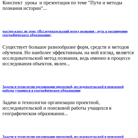
Конспект урока и презентация по теме "Пути и методы
познания истории"...
мастер-класс по теме «Исследовательский метод познания - путь к расширению
географического образования»
Существует большое разнообразие форм, средств и методов
обучения. Но наиболее эффективным, на мой взгляд, является
исследовательский метод познания, ведь именно в процессе
исследования объектов, явлен...
Задачи и технологии организации проектной, исследовательской и поисковой
работы учащихся в географическом образовании
Задачи и технологии организации проектной,
исследовательской и поисковой работы учащихся в
географическом образовании...
Задачи и технологии организации проектной, исследовательской и поисковой