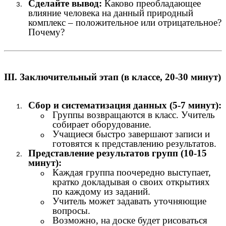
Сделайте вывод:
Каково преобладающее
влияние человека на данный природный
комплекс – положительное или отрицательное?
Почему?
III. Заключительный этап (в классе, 20-30 минут)
Сбор и систематизация данных (5-7 минут):
Группы возвращаются в класс. Учитель
собирает оборудование.
Учащиеся быстро завершают записи и
готовятся к представлению результатов.
Представление результатов групп (10-15
минут):
Каждая группа поочередно выступает,
кратко докладывая о своих открытиях
по каждому из заданий.
Учитель может задавать уточняющие
вопросы.
Возможно, на доске будет рисоваться