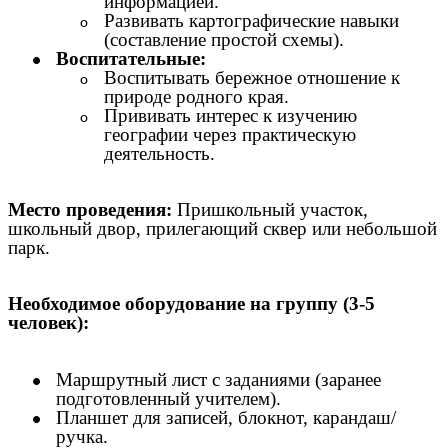
информацией.
Развивать картографические навыки
(составление простой схемы).
Воспитательные:
Воспитывать бережное отношение к
природе родного края.
Прививать интерес к изучению
географии через практическую
деятельность.
Место проведения:
Пришкольный участок,
школьный двор, прилегающий сквер или небольшой
парк.
Необходимое оборудование на группу (3-5
человек):
Маршрутный лист с заданиями (заранее
подготовленный учителем).
Планшет для записей, блокнот, карандаш/
ручка.