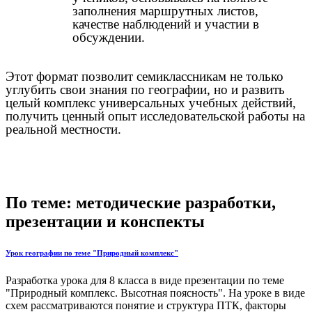
заполнения маршрутных листов,
качестве наблюдений и участии в
обсуждении.
Этот формат позволит семиклассникам не только
углубить свои знания по географии, но и развить
целый комплекс универсальных учебных действий,
получить ценный опыт исследовательской работы на
реальной местности.
По теме: методические разработки,
презентации и конспекты
Урок географии по теме "Природный комплекс"
Разработка урока для 8 класса в виде презентации по теме
"Природный комплекс. Высотная поясность". На уроке в виде
схем рассматриваются понятие и структура ПТК, факторы