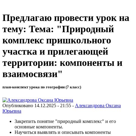
Предлагаю провести урок на
тему: Тема: "Природный
комплекс пришкольного
участка и прилегающей
территории: компоненты и
взаимосвязи"
план-конспект урока по географии (7 класс)
Опубликовано 14.12.2025 - 21:55 -
Александрова Оксана
Юрьевна
Закрепить понятие "природный комплекс" и его
основные компоненты.
Научиться выявлять и описывать компоненты