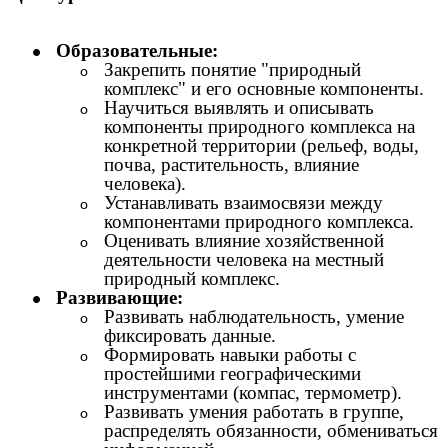
Образовательные:
Закрепить понятие "природный
комплекс" и его основные компоненты.
Научиться выявлять и описывать
компоненты природного комплекса на
конкретной территории (рельеф, воды,
почва, растительность, влияние
человека).
Устанавливать взаимосвязи между
компонентами природного комплекса.
Оценивать влияние хозяйственной
деятельности человека на местный
природный комплекс.
Развивающие:
Развивать наблюдательность, умение
фиксировать данные.
Формировать навыки работы с
простейшими географическими
инструментами (компас, термометр).
Развивать умения работать в группе,
распределять обязанности, обмениваться