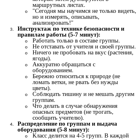
маршрутных листах.
"Сегодня мы научимся не только видеть,
но и измерять, описывать,
анализировать!"
Инструктаж по технике безопасности и
правилам работы (5-7 минут):
Работать только в составе группы.
Не отставать от учителя и своей группы.
Ничего не пробовать на вкус (растения,
ягоды).
Аккуратно обращаться с
оборудованием.
Бережно относиться к природе (не
ломать ветки, не рвать без нужды
цветы).
Соблюдать тишину и не мешать другим
группам.
Что делать в случае обнаружения
опасных предметов (не трогать,
сообщить учителю).
Распределение по группам и выдача
оборудования (5-8 минут):
Класс делится на 4-5 групп. В каждой