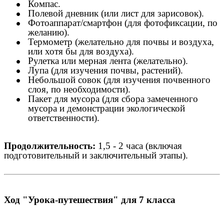
Компас.
Полевой дневник (или лист для зарисовок).
Фотоаппарат/смартфон (для фотофиксации, по
желанию).
Термометр (желательно для почвы и воздуха,
или хотя бы для воздуха).
Рулетка или мерная лента (желательно).
Лупа (для изучения почвы, растений).
Небольшой совок (для изучения почвенного
слоя, по необходимости).
Пакет для мусора (для сбора замеченного
мусора и демонстрации экологической
ответственности).
Продолжительность:
1,5 - 2 часа (включая
подготовительный и заключительный этапы).
Ход "Урока-путешествия" для 7 класса