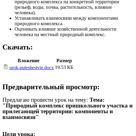
природного комплекса на конкретной территории
(рельеф, воды, почва, растительность, влияние
человека).
Устанавливать взаимосвязи между компонентами
природного комплекса.
Оценивать влияние хозяйственной деятельности
человека на местный природный комплекс.
Скачать:
Вложение
Размер
19.53 КБ
urok-puteshestvie.docx
Предварительный просмотр:
Предлагаю провести урок на тему:
Тема:
"Природный комплекс пришкольного участка и
прилегающей территории: компоненты и
взаимосвязи"
Цели урока: