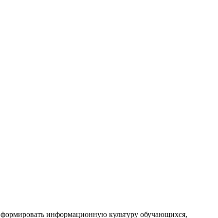
я– формировать информационную культуру обучающихся,