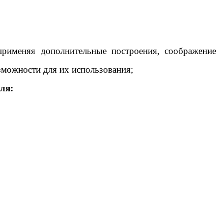
рименяя дополнительные построения, соображение
зможности для их использования;
ля: