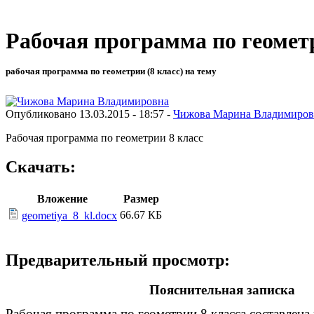
Рабочая программа по геомет
рабочая программа по геометрии (8 класс) на тему
Опубликовано 13.03.2015 - 18:57 -
Чижова Марина Владимиров
Рабочая программа по геометрии 8 класс
Скачать:
Вложение
Размер
66.67 КБ
geometiya_8_kl.docx
Предварительный просмотр:
Пояснительная записка
Рабочая программа по геометрии 8 класса составлена