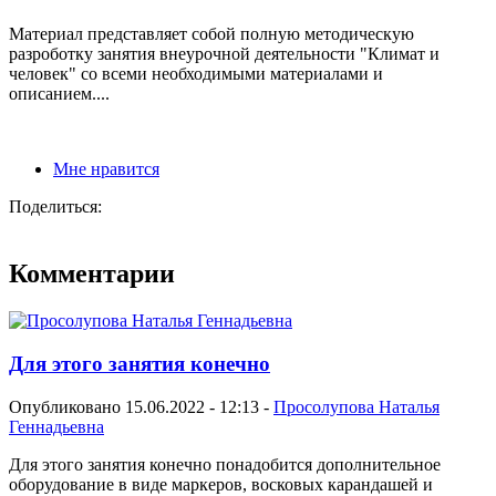
Материал представляет собой полную методическую
разроботку занятия внеурочной деятельности "Климат и
человек" со всеми необходимыми материалами и
описанием....
Мне нравится
Поделиться:
Комментарии
Для этого занятия конечно
Опубликовано 15.06.2022 - 12:13 -
Просолупова Наталья
Геннадьевна
Для этого занятия конечно понадобится дополнительное
оборудование в виде маркеров, восковых карандашей и