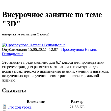
Внеурочное занятие по теме
"3D"
материал по геометрии (6 класс)
Опубликовано 15.06.2022 - 12:07 -
Просолупова Наталья
Геннадьевна
Это занятие предназначено для 6,7 класса для пропедевтики
стереометрии, для развития мотивации к геометрии, для
показа практического применения знаний, умений и навыком,
полученных при изучении геометрии и связи с реальной
жизнью.
Скачать:
Вложение
Размер
21.56 КБ
Это ход урока