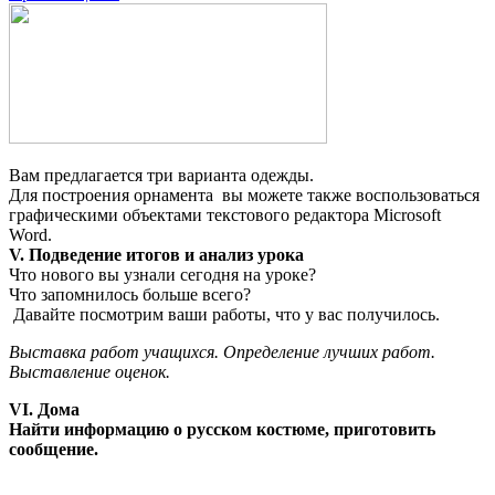
Вам предлагается три варианта одежды.
Для построения орнамента вы можете также воспользоваться
графическими объектами текстового редактора Microsoft
Word.
V. Подведение итогов и анализ урока
Что нового вы узнали сегодня на уроке?
Что запомнилось больше всего?
Давайте посмотрим ваши работы, что у вас получилось.
Выставка работ учащихся. Определение лучших работ.
Выставление оценок.
VI. Дома
Найти информацию о русском костюме, приготовить
сообщение.