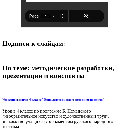
Подписи к слайдам:
По теме: методические разработки,
презентации и конспекты
Урок рисования в 4 классе "Орнамент в русском народном костюме"
Урок в 4 классе по программе Б. Неменского
"изобразительное искусство и художественный труд",
знакомство учащихся с орнаментом русского народного
костюма....