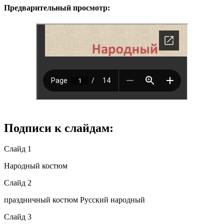
Предварительный просмотр:
Подписи к слайдам:
Слайд 1
Народный костюм
Слайд 2
праздничный костюм Русский народный
Слайд 3