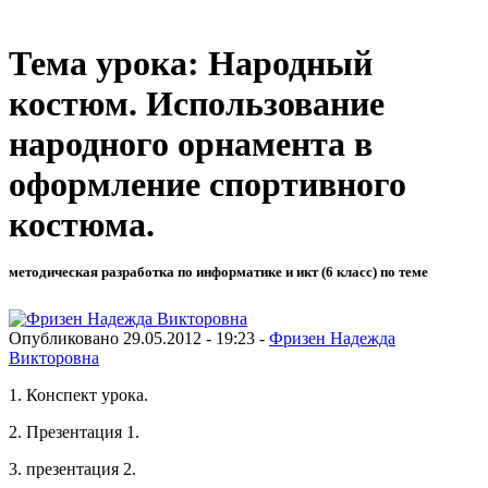
Тема урока: Народный
костюм. Использование
народного орнамента в
оформление спортивного
костюма.
методическая разработка по информатике и икт (6 класс) по теме
Опубликовано 29.05.2012 - 19:23 -
Фризен Надежда
Викторовна
1. Конспект урока.
2. Презентация 1.
3. презентация 2.