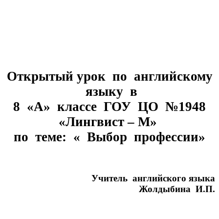
Открытый урок по английскому
языку в
8 «А» классе ГОУ ЦО №1948
«Лингвист – М»
по теме: « Выбор профессии»
Учитель английского языка
Жолдыбина И.П.