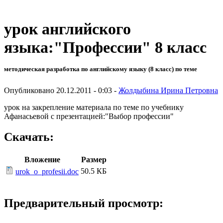
урок английского
языка:"Профессии" 8 класс
методическая разработка по английскому языку (8 класс) по теме
Опубликовано 20.12.2011 - 0:03 -
Жолдыбина Ирина Петровна
урок на закрепление материала по теме по учебнику
Афанасьевой с презентацией:"Выбор профессии"
Скачать:
Вложение
Размер
50.5 КБ
urok_o_profesii.doc
Предварительный просмотр: