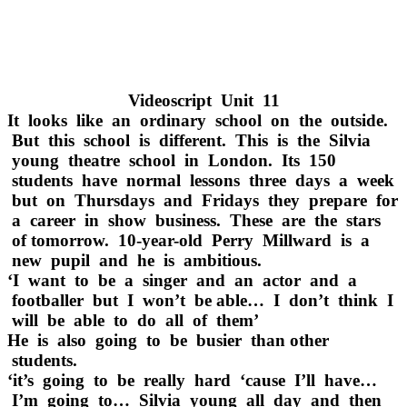
Videoscript Unit 11
It looks like an ordinary school on the outside.
But this school is different. This is the Silvia
young theatre school in London. Its 150
students have normal lessons three days a week
but on Thursdays and Fridays they prepare for
a career in show business. These are the stars
of tomorrow. 10-year-old Perry Millward is a
new pupil and he is ambitious.
‘I want to be a singer and an actor and a
footballer but I won’t be able… I don’t think I
will be able to do all of them’
He is also going to be busier than other
students.
‘it’s going to be really hard ‘cause I’ll have…
I’m going to… Silvia young all day and then