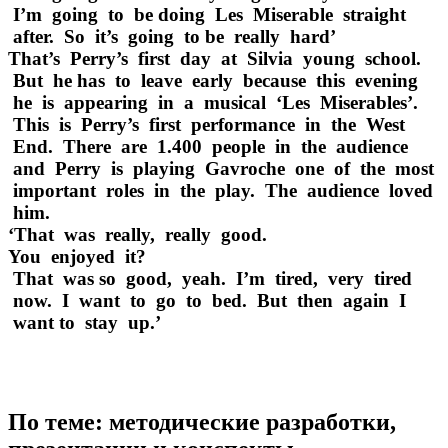
I’m going to be doing Les Miserable straight
after. So it’s going to be really hard’
That’s Perry’s first day at Silvia young school.
But he has to leave early because this evening
he is appearing in a musical ‘Les Miserables’.
This is Perry’s first performance in the West
End. There are 1.400 people in the audience
and Perry is playing Gavroche one of the most
important roles in the play. The audience loved
him.
‘That was really, really good.
You enjoyed it?
That was so good, yeah. I’m tired, very tired
now. I want to go to bed. But then again I
want to stay up.’
По теме: методические разработки,