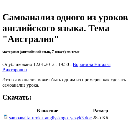
Самоанализ одного из уроков
английского языка. Тема
"Австралия"
материал (английский язык, 7 класс) по теме
Опубликовано 12.01.2012 - 19:50 -
Воронина Наталья
Викторовна
Этот самоанализ может быть одним из примеров как сделать
самоанализ урока.
Скачать:
Вложение
Размер
28.5 КБ
samoanaliz_uroka_angliyskogo_yazyk3.doc