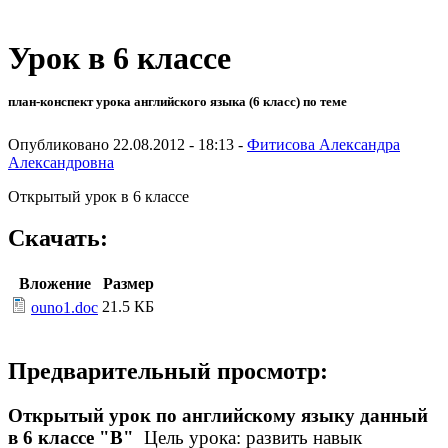
Урок в 6 классе
план-конспект урока английского языка (6 класс) по теме
Опубликовано 22.08.2012 - 18:13 -
Фитисова Александра
Александровна
Открытый урок в 6 классе
Скачать:
Вложение
Размер
21.5 КБ
ouno1.doc
Предварительный просмотр:
Открытый урок по английскому языку данный
в 6 классе "В"
Цель урока: развить навык