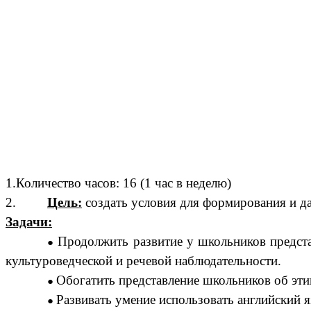
1.Количество часов: 16 (1 час в неделю)
2.
Цель:
создать условия для формирования и да
Задачи:
Продолжить развитие у школьников предста
культуроведческой и речевой наблюдательности.
Обогатить представление школьников об эти
Развивать умение использовать английский 