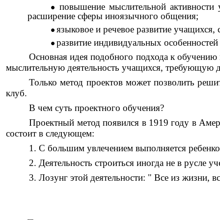
повышение мыслительной активности 
расширение сферы иноязычного общения;
языковое и речевое развитие учащихся,
развитие индивидуальных особенностей 
Основная идея подобного подхода к обучению 
мыслительную деятельность учащихся, требующую д
Только метод проектов может позволить решит
клуб.
В чем суть проектного обучения?
Проектный метод появился в 1919 году в Амер
состоит в следующем:
1. С большим увлечением выполняется ребенком
2. Деятельность строиться иногда не в русле у
3. Лозунг этой деятельности: " Все из жизни, в