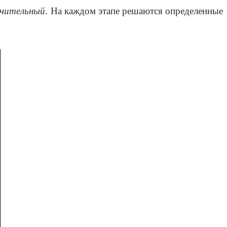
ючительный
. На каждом этапе решаются определенные