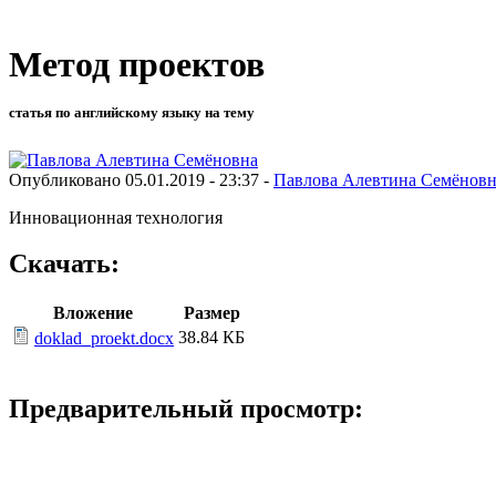
Метод проектов
статья по английскому языку на тему
Опубликовано 05.01.2019 - 23:37 -
Павлова Алевтина Семёновн
Инновационная технология
Скачать:
Вложение
Размер
38.84 КБ
doklad_proekt.docx
Предварительный просмотр: