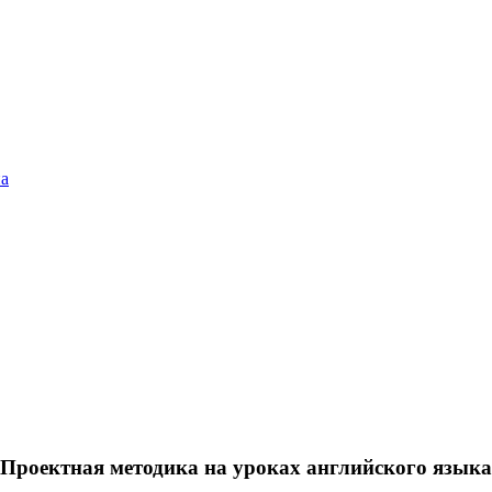
а
Проектная методика на уроках английского языка