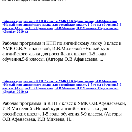
Рабочая программа и КТП 8 класс к УМК О.В.Афанасьевой, И.В.Михеевой
«Новый курс английского языка для российских школ». 1-5 годы обучения,5-9
классы. (Авторы О.В.Афанасьева, И.В.Михеева, Н.В.Языкова. Издательство
«Дрофа» 2010 г.)
Рабочая программа и КТП по английскому языку 8 класс к
УМК О.В.Афанасьевой, И.В.Михеевой «Новый курс
английского языка для российских школ». 1-5 годы
обучения,5-9 классы. (Авторы О.В.Афанасьева, ...
Рабочая программа и КТП 7 класс к УМК О.В.Афанасьевой, И.В.Михеевой
«Новый курс английского языка для российских школ». 1-5 годы обучения,5-9
классы. (Авторы О.В.Афанасьева, И.В.Михеева, Н.В.Языкова. Издательство
«Дрофа» 2010 г.)
Рабочая программа и КТП 7 класс к УМК О.В.Афанасьевой,
И.В.Михеевой «Новый курс английского языка для
российских школ». 1-5 годы обучения,5-9 классы. (Авторы
О.В.Афанасьева, И.В.Михеева, Н...