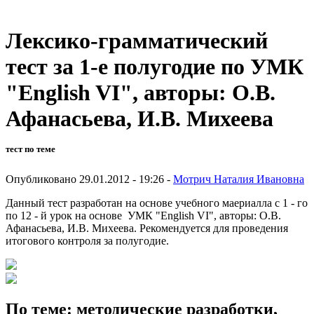
Лексико-грамматический
тест за 1-е полугодие по УМК
"English VI", авторы: О.В.
Афанасьева, И.В. Михеева
тест по теме
Опубликовано 29.01.2012 - 19:26 -
Мотрич Наталия Ивановна
Данный тест разработан на основе учебного маериалла с 1 - го
по 12 - й урок на основе УМК "English VI", авторы: О.В.
Афанасьева, И.В. Михеева. Рекомендуется для проведения
итогового контроля за полугодие.
По теме: методические разработки,