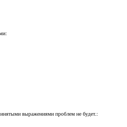
ми:
ринятыми выражениями проблем не будет.: