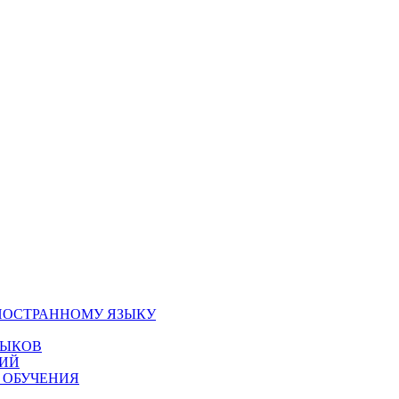
НОСТРАННОМУ ЯЗЫКУ
ЗЫКОВ
ГИЙ
 ОБУЧЕНИЯ