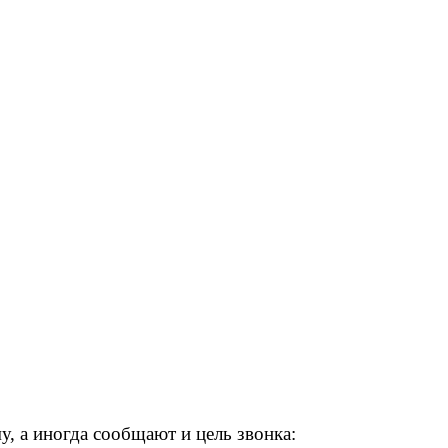
 а иногда сообщают и цель звонка: