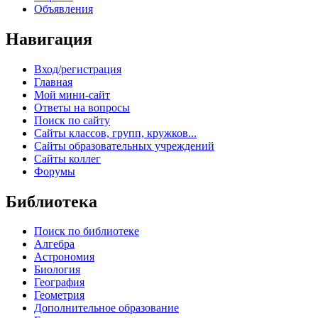
Объявления
Навигация
Вход/регистрация
Главная
Мой мини-сайт
Ответы на вопросы
Поиск по сайту
Сайты классов, групп, кружков...
Сайты образовательных учреждений
Сайты коллег
Форумы
Библиотека
Поиск по библиотеке
Алгебра
Астрономия
Биология
География
Геометрия
Дополнительное образование