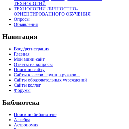
ТЕХНОЛОГИЙ
ТЕХНОЛОГИИ ЛИЧНОСТНО-
ОРИЕНТИРОВАННОГО ОБУЧЕНИЯ
Опросы
Объявления
Навигация
Вход/регистрация
Главная
Мой мини-сайт
Ответы на вопросы
Поиск по сайту
Сайты классов, групп, кружков...
Сайты образовательных учреждений
Сайты коллег
Форумы
Библиотека
Поиск по библиотеке
Алгебра
Астрономия