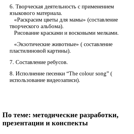
6. Творческая деятельность с применением
языкового материала.
«Раскрасим цветы для мамы» (составление
творческого альбома).
Рисование красками и восковыми мелками.
«Экзотические животные» ( составление
пластилиновой картины).
7. Составление ребусов.
8. Исполнение песенки “The colour song” (
использование видеозаписи).
По теме: методические разработки,
презентации и конспекты