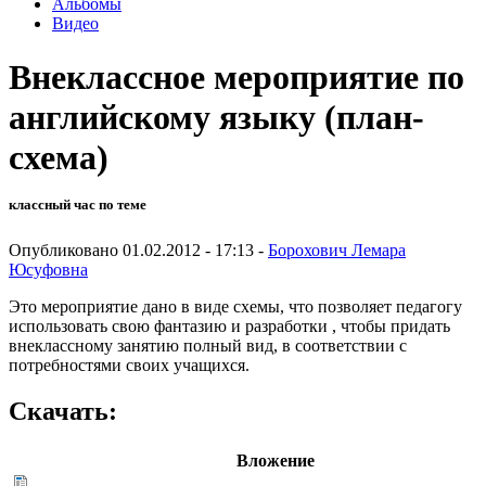
Альбомы
Видео
Внеклассное мероприятие по
английскому языку (план-
схема)
классный час по теме
Опубликовано 01.02.2012 - 17:13 -
Борохович Лемара
Юсуфовна
Это мероприятие дано в виде схемы, что позволяет педагогу
использовать свою фантазию и разработки , чтобы придать
внеклассному занятию полный вид, в соответствии с
потребностями своих учащихся.
Скачать:
Вложение