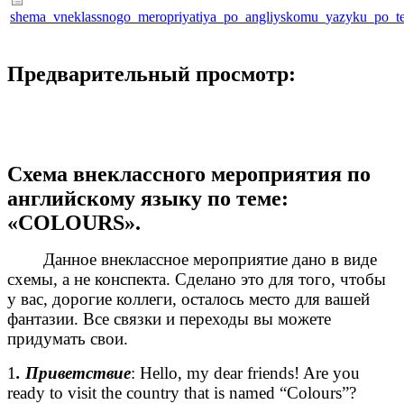
shema_vneklassnogo_meropriyatiya_po_angliyskomu_yazyku_po_t
Предварительный просмотр:
Схема внеклассного мероприятия по
английскому языку по теме:
«COLOURS».
Данное внеклассное мероприятие дано в виде
схемы, а не конспекта. Сделано это для того, чтобы
у вас, дорогие коллеги, осталось место для вашей
фантазии. Все связки и переходы вы можете
придумать свои.
1
. Приветствие
: Hello, my dear friends! Are you
ready to visit the country that is named “Colours”?