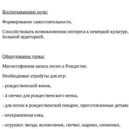
Воспитывающие цели:
Формирование самостоятельности.
Способствовать возникновению интереса к немецкой культуре, 
большой аудиторией.
Оборудование урока:
Магнитофонная запись песен о Рождестве.
Необходимые атрибуты для игр:
- рождественский венок,
- 4 свечки для рождественского венка,
- для песни в рождественской пекарне, приготовленные детьми
- неукрашенная елка,
- игрушки: звезда, колокольчик, свечки, шарики, снежинки,