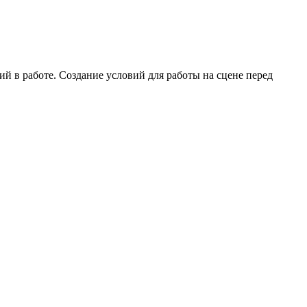
й в работе. Создание условий для работы на сцене перед