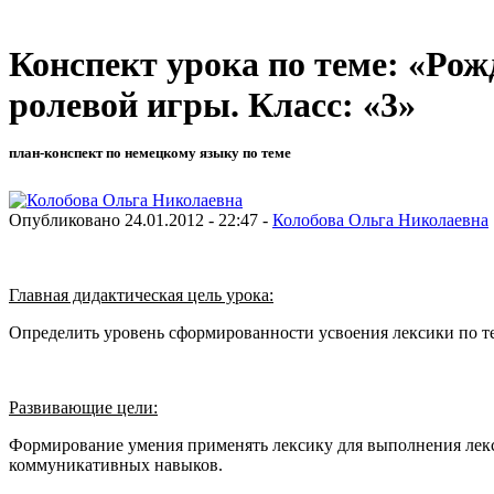
Конспект урока по теме: «Рож
ролевой игры. Класс: «3»
план-конспект по немецкому языку по теме
Опубликовано 24.01.2012 - 22:47 -
Колобова Ольга Николаевна
Главная дидактическая цель урока:
Определить уровень сформированности усвоения лексики по те
Развивающие цели:
Формирование умения применять лексику для выполнения лекси
коммуникативных навыков.