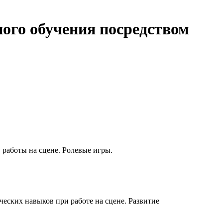
ного обучения посредством
работы на сцене. Ролевые игры.
еских навыков при работе на сцене. Развитие