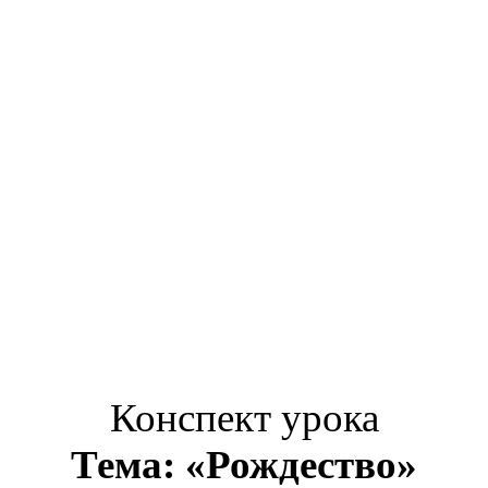
Конспект урока
Тема: «Рождество»