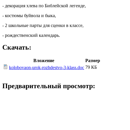
- декорация хлева по Библейской легенде,
- костюмы буйвола и быка,
- 2 школьные парты для сценки в классе,
- рождественский календарь.
Скачать:
Вложение
Размер
79 КБ
kolobovaon-urok-rozhdestvo-3-klass.doc
Предварительный просмотр: