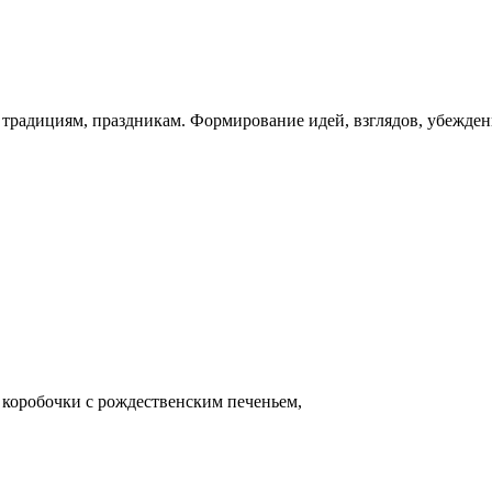
традициям, праздникам. Формирование идей, взглядов, убеждени
 коробочки с рождественским печеньем,