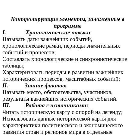
Контролирующие элементы, заложенные в
программе
I.
Хронологические навыки
Называть даты важнейших событий,
хронологические рамки, периоды значительных
событий и процессов;
Составлять хронологические и синхронистические
таблицы;
Характеризовать периоды в развитии важнейших
исторических процессов, масштабных событий;
II. Знание фактов:
Называть место, обстоятельства, участников,
результаты важнейших исторических событий.
III. Работа с источниками:
Читать историческую карту с опорой на легенду;
Использовать данные исторической карты для
характеристики политического и экономического
развития стран и регионов мира в отдельные