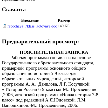
Скачать:
Вложение
Размер
149 КБ
rabochaya_7klass_gotovaya.doc
Предварительный просмотр:
ПОЯСНИТЕЛЬНАЯ ЗАПИСКА
Рабочая программа составлена на основе
Государственного образовательного стандарта,
примерной программы основного общего
образования по истории 5-9 класс для
образовательных учреждений , авторской
программы А. А. Данилова, Л.Г. Косулиной
« История России 6-9 классы»-М.: Просвещение
,2006, авторской программы «Новая история 7-8
класс» под редакцией А.Я.Юдовской, Л.М.
Ванюшкиной.-М.: Просвещение, 2006.