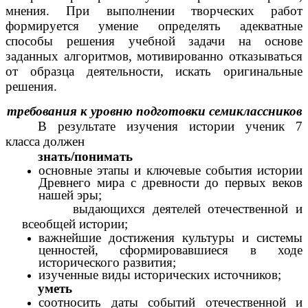
мнения. При выполнении творческих работ
формируется умение определять адекватные
способы решения учебной задачи на основе
заданных алгоритмов, мотивированно отказываться
от образца деятельности, искать оригинальные
решения.
требования к уровню подготовки семиклассников
В результате изучения истории ученик 7
класса должен
знать/понимать
основные этапы и ключевые события истории
Древнего мира с древности до первых веков
нашей эры;
выдающихся деятелей отечественной и
всеобщей истории;
важнейшие достижения культуры и системы
ценностей, сформировавшиеся в ходе
исторического развития;
изученные виды исторических источников;
уметь
соотносить даты событий отечественной и