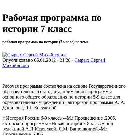
Рабочая программа по
истории 7 класс
рабочая программа по истории (7 класс) по теме
Опубликовано 06.01.2012 - 21:28 -
Сырых Сергей
Михайлович
Рабочая программа составлена на основе Государственного
образовательного стандарта, примерной программы
основного общего образования по истории 5-9 класс для
образовательных учреждений , авторской программы А. А.
Данилова, Л.Г. Косулиной
« История России 6-9 классы»-М.: Просвещение ,2006,
авторской программы «Новая история 7-8 класс» под
редакцией А.Я.Юдовской, Л.М. Ванюшкиной.-М.:
Просвещение, 2006.