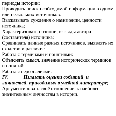
периоды истории;
Проводить поиск необходимой информации в одном
или нескольких источников.
Высказывать суждения о назначении, ценности
источника;
Характеризовать позиции, взгляды автора
(составителя) источника;
Сравнивать данные разных источников, выявлять их
сходство и различие.
Работа с терминами и понятиями:
Объяснять смысл, значение исторических терминов
и понятий;
Работа с персоналиями:
IV. Излагать оценки событий и
личностей, приводимых в учебной литературе;
Аргументировать своё отношение к наиболее
значительным личностям в истории.