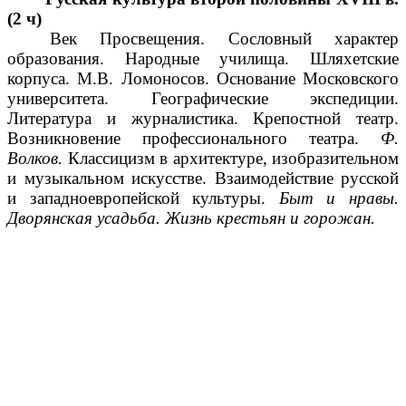
(2 ч)
Век Просвещения. Сословный характер
образования. Народные училища. Шляхетские
корпуса. М.В. Ломоносов. Основание Московского
университета. Географические экспедиции.
Литература и журналистика. Крепостной театр.
Возникновение профессионального театра.
Ф.
Волков.
Классицизм в архитектуре, изобразительном
и музыкальном искусстве. Взаимодействие русской
и западноевропейской культуры.
Быт и нравы.
Дворянская усадьба. Жизнь крестьян и горожан.