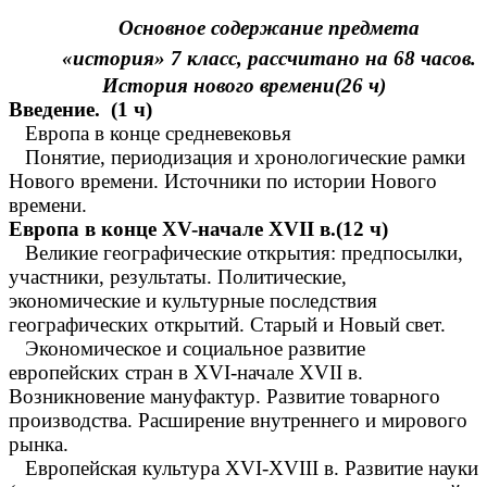
Основное содержание предмета
«история» 7 класс, рассчитано на 68 часов.
История нового времени(26 ч)
Введение. (1 ч)
Европа в конце средневековья
Понятие, периодизация и хронологические рамки
Нового времени. Источники по истории Нового
времени.
Европа в конце XV-начале XVII в.(12 ч)
Великие географические открытия: предпосылки,
участники, результаты. Политические,
экономические и культурные последствия
географических открытий. Старый и Новый свет.
Экономическое и социальное развитие
европейских стран в XVI-начале XVII в.
Возникновение мануфактур. Развитие товарного
производства. Расширение внутреннего и мирового
рынка.
Европейская культура XVI-XVIII в. Развитие науки