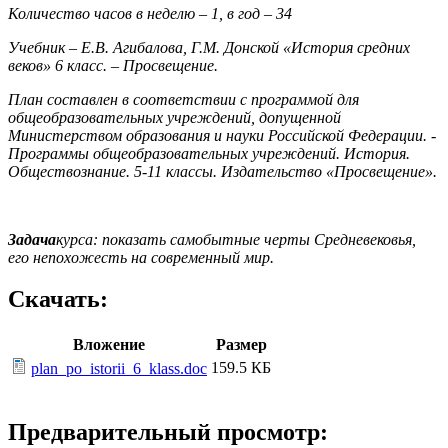
Количество часов в неделю – 1, в год – 34
Учебник – Е.В. Агибалова, Г.М. Донской «История средних
веков» 6 класс. – Просвещение.
План составлен в соответствии с программой для
общеобразовательных учреждений, допущенной
Министерством образования и науки Российской Федерации. -
Программы общеобразовательных учреждений. История.
Обществознание. 5-11 классы. Издательство «Просвещение».
Задача
курса: показать самобытные черты Средневековья,
его непохожесть на современный мир.
Скачать:
Вложение
Размер
159.5 КБ
plan_po_istorii_6_klass.doc
Предварительный просмотр: