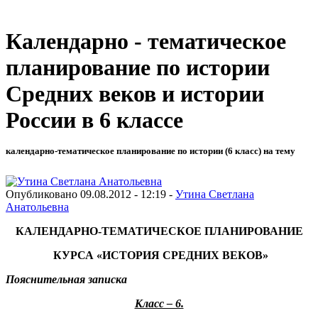
Календарно - тематическое
планирование по истории
Средних веков и истории
России в 6 классе
календарно-тематическое планирование по истории (6 класс) на тему
Опубликовано 09.08.2012 - 12:19 -
Утина Светлана
Анатольевна
КАЛЕНДАРНО-ТЕМАТИЧЕСКОЕ ПЛАНИРОВАНИЕ
КУРСА «ИСТОРИЯ СРЕДНИХ ВЕКОВ»
Пояснительная записка
Класс – 6.