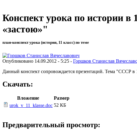
Конспект урока по истории в 
«застою»"
план-конспект урока (история, 11 класс) по теме
Опубликовано 14.09.2012 - 5:25 -
Горшков Станислав Вячеслав
Данный конспект сопровождается презентаций. Тема "СССР в 1
Скачать:
Вложение
Размер
52 КБ
urok_v_11_klasse.doc
Предварительный просмотр: