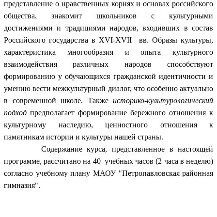
представление о нравственных корнях и основах российского
общества, знакомит школьников с культурными
достижениями и традициями народов, входивших в состав
Российского государства в XVI-XVII вв. Образы культуры,
характеристика многообразия и опыта культурного
взаимодействия различных народов способствуют
формированию у обучающихся гражданской идентичности и
умению вести межкультурный диалог, что особенно актуально
в современной школе. Также
историко-культурологический
подход
предполагает формирование бережного отношения к
культурному наследию, ценностного отношения к
памятникам истории и культуры нашей страны.
Содержание курса, представленное в настоящей
программе, рассчитано на 40 учебных часов (2 часа в неделю)
согласно учебному плану МАОУ "Петропавловская районная
гимназия".