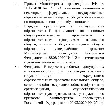
Приказ Министерства просвещения РФ от
11.12.2020 № 712 «О внесении изменений в
некоторые федеральные государственные
образовательные стандарты общего образования
по вопросам воспитания обучающихся»
Порядок организации и осуществления
образовательной деятельности по основным
общеобразовательным программам -
образовательным программам начального
общего, основного общего и среднего общего
образования, утверждённого приказом
Министерства просвещения Российской
Федерации от 28.08.2020 № 442 (с изменениями
и дополнениями от 20.11.2020);
Федеральный перечень учебников, допущенных
к использованию при реализации имеющих
государственную аккредитацию
образовательных программ начального общего,
основного общего, среднего общего образования
организациями, осуществляющими
образовательную деятельность, утверждённого
приказом Министерства просвещения
Российской Федерации от 20.05.2020 № 254 (с