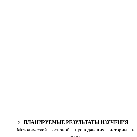
ПЛАНИРУЕМЫЕ РЕЗУЛЬТАТЫ ИЗУЧЕНИЯ
Методической основой преподавания истории в