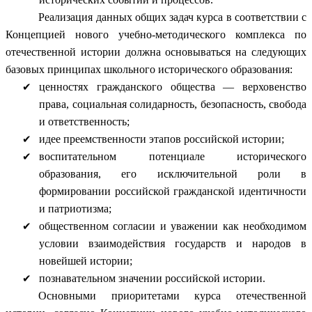
Реализация данных общих задач курса в соответствии с
Концепцией нового учебно-методического комплекса по
отечественной истории должна основываться на следующих
базовых принципах школьного исторического образования:
ценностях гражданского общества — верховенство
права, социальная солидарность, безопасность, свобода
и ответственность;
идее преемственности этапов российской истории;
воспитательном потенциале исторического
образования, его исключительной роли в
формировании российской гражданской идентичности
и патриотизма;
общественном согласии и уважении как необходимом
условии взаимодействия государств и народов в
новейшей истории;
познавательном значении российской истории.
Основными приоритетами курса отечественной