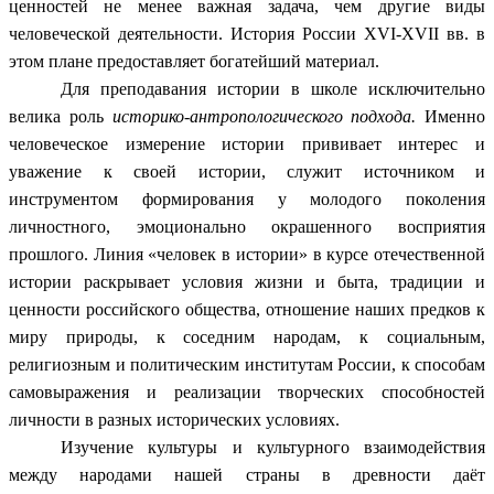
ценностей не менее важная задача, чем другие виды
человеческой деятельности. История России XVI-XVII вв. в
этом плане предоставляет богатейший материал.
Для преподавания истории в школе исключительно
велика роль
историко-антропологического подхода.
Именно
человеческое измерение истории прививает интерес и
уважение к своей истории, служит источником и
инструментом формирования у молодого поколения
личностного, эмоционально окрашенного восприятия
прошлого. Линия «человек в истории» в курсе отечественной
истории раскрывает условия жизни и быта, традиции и
ценности российского общества, отношение наших предков к
миру природы, к соседним народам, к социальным,
религиозным и политическим институтам России, к способам
самовыражения и реализации творческих способностей
личности в разных исторических условиях.
Изучение культуры и культурного взаимодействия
между народами нашей страны в древности даёт