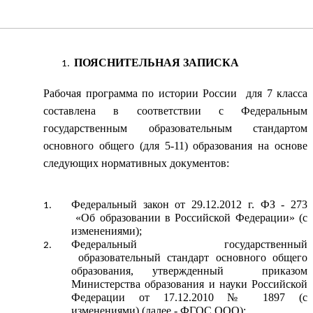
ПОЯСНИТЕЛЬНАЯ ЗАПИСКА
Рабочая программа по истории России для 7 класса
составлена в соответствии с Федеральным
государственным образовательным стандартом
основного общего (для 5-11) образования на основе
следующих нормативных документов:
Федеральный закон от 29.12.2012 г. ФЗ - 273
«Об образовании в Российской Федерации» (с
изменениями);
Федеральный государственный
образовательный стандарт основного общего
образования, утвержденный приказом
Министерства образования и науки Российской
Федерации от 17.12.2010 № 1897 (с
изменениями) (далее - ФГОС ООО);