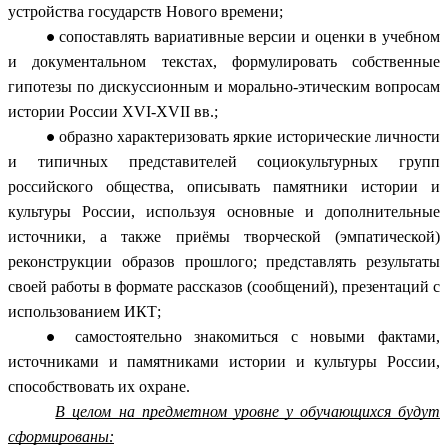
устройства государств Нового времени;
сопоставлять вариативные версии и оценки в учебном
и документальном текстах, формулировать собственные
гипотезы по дискуссионным и морально-этическим вопросам
истории России XVI-XVII вв.;
образно характеризовать яркие исторические личности
и типичных представителей социокультурных групп
российского общества, описывать памятники истории и
культуры России, используя основные и дополнительные
источники, а также приёмы творческой (эмпатической)
реконструкции образов прошлого; представлять результаты
своей работы в формате рассказов (сообщений), презентаций с
использованием ИКТ;
самостоятельно знакомиться с новыми фактами,
источниками и памятниками истории и культуры России,
способствовать их охране.
В целом на предметном уровне у обучающихся будут
сформированы: