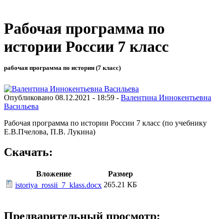
Рабочая программа по
истории России 7 класс
рабочая программа по истории (7 класс)
Опубликовано 08.12.2021 - 18:59 -
Валентина Иннокентьевна
Васильева
Рабочая программа по истории России 7 класс (по учебнику
Е.В.Пчелова, П.В. Лукина)
Скачать:
Вложение
Размер
265.21 КБ
istoriya_rossii_7_klass.docx
Предварительный просмотр: