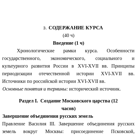
СОДЕРЖАНИЕ КУРСА
(40 ч)
Введение (1 ч)
Хронологические рамки курса. Особенности
государственного, экономического, социального и
культурного развития России в XVI-XVII вв. Принципы
периодизации отечественной истории XVI-XVII вв.
Источники по российской истории XVI-XVII вв.
Основные понятия и термины:
исторический источник.
Раздел I. Создание Московского царства (12
часов)
Завершение объединения русских земель
Правление Василия III. Завершение объединения русских
земель вокруг Москвы: присоединение Псковской,