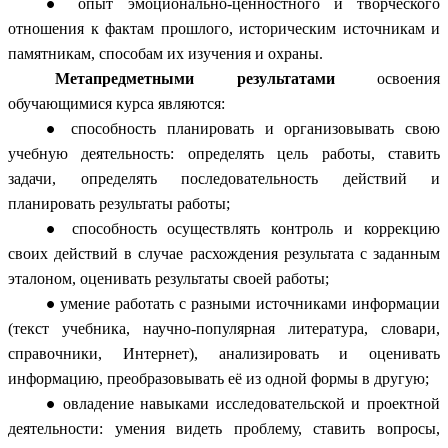
опыт эмоционально-ценностного и творческого
отношения к фактам прошлого, историческим источникам и
памятникам, способам их изучения и охраны.
Метапредметными результатами
освоения
обучающимися курса являются:
способность планировать и организовывать свою
учебную деятельность: определять цель работы, ставить
задачи, определять последовательность действий и
планировать результаты работы;
способность осуществлять контроль и коррекцию
своих действий в случае расхождения результата с заданным
эталоном, оценивать результаты своей работы;
умение работать с разными источниками информации
(текст учебника, научно-популярная литература, словари,
справочники, Интернет), анализировать и оценивать
информацию, преобразовывать её из одной формы в другую;
овладение навыками исследовательской и проектной
деятельности: умения видеть проблему, ставить вопросы,