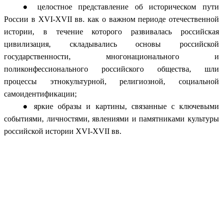
целостное представление об историческом пути
России в XVI-XVII вв. как о важном периоде отечественной
истории, в течение которого развивалась российская
цивилизация, складывались основы российской
государственности, многонационального и
поликонфессионального российского общества, шли
процессы этнокультурной, религиозной, социальной
самоидентификации;
яркие образы и картины, связанные с ключевыми
событиями, личностями, явлениями и памятниками культуры
российской истории XVI-XVII вв.