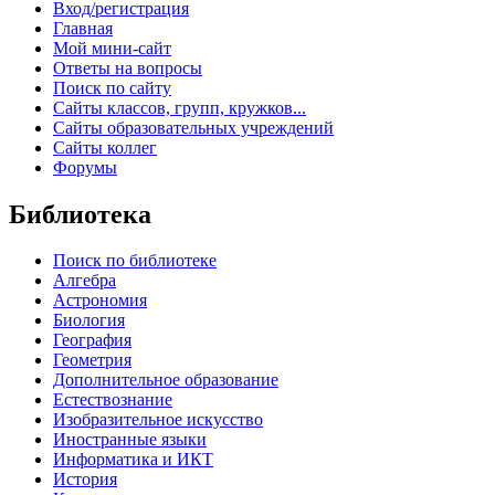
Вход/регистрация
Главная
Мой мини-сайт
Ответы на вопросы
Поиск по сайту
Сайты классов, групп, кружков...
Сайты образовательных учреждений
Сайты коллег
Форумы
Библиотека
Поиск по библиотеке
Алгебра
Астрономия
Биология
География
Геометрия
Дополнительное образование
Естествознание
Изобразительное искусство
Иностранные языки
Информатика и ИКТ
История