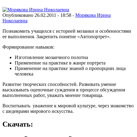
Опубликовано 26.02.2011 - 18:58 -
Морякова Ирина
Николаевна
Познакомить учащихся с историей мозаики и особенностями
ее выполнения. Закрепить понятие «Автопортрет».
Формирование навыков:
Изготовление мозаичного полотна
Применение на практике в жанре портрета
Применение на практике знаний о пропорциях лица
человека
Развитие творческих способностей. Развивать умение
высказывать оценочные суждения в процессе обсуждения
выполненных работ, уважать мнение товарища.
Воспитывать уважение к мировой культуре, через знакомство
с шедеврами мирового искусства.
Скачать: