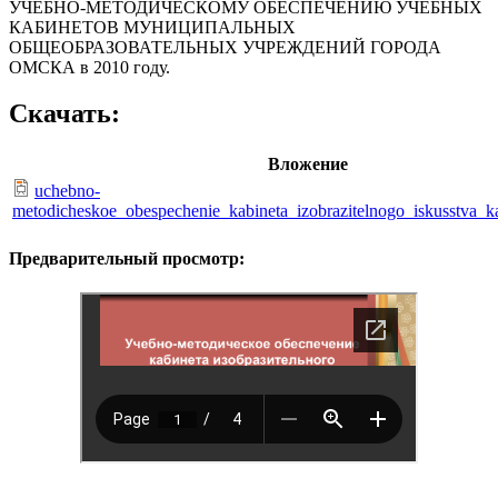
УЧЕБНО-МЕТОДИЧЕСКОМУ ОБЕСПЕЧЕНИЮ УЧЕБНЫХ
КАБИНЕТОВ МУНИЦИПАЛЬНЫХ
ОБЩЕОБРАЗОВАТЕЛЬНЫХ УЧРЕЖДЕНИЙ ГОРОДА
ОМСКА в 2010 году.
Скачать:
Вложение
uchebno-
metodicheskoe_obespechenie_kabineta_izobrazitelnogo_iskusstva_k
Предварительный просмотр: