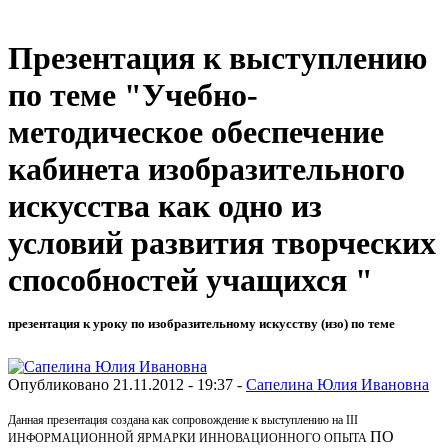
Презентация к выступлению
по теме "Учебно-
методическое обеспечение
кабинета изобразительного
искусства как одно из
условий развития творческих
способностей учащихся "
презентация к уроку по изобразительному искусству (изо) по теме
Опубликовано 21.11.2012 - 19:37 -
Сапелина Юлия Ивановна
Данная презентация создана как сопровождение к выступлению на III
ПО
ИНФОРМАЦИОННОЙ ЯРМАРКИ ИННОВАЦИОННОГО ОПЫТА