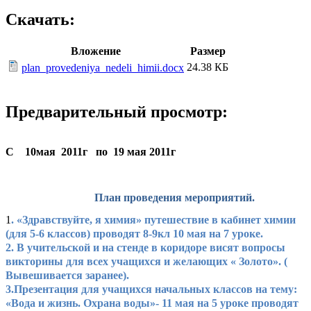
Скачать:
Вложение
Размер
24.38 КБ
plan_provedeniya_nedeli_himii.docx
Предварительный просмотр:
С 10мая 2011г по 19 мая 2011г
План проведения мероприятий.
1
. «Здравствуйте, я химия» путешествие в кабинет химии
(для 5-6 классов) проводят 8-9кл 10 мая на 7 уроке.
2. В учительской и на стенде в коридоре висят вопросы
викторины для всех учащихся и желающих « Золото». (
Вывешивается заранее).
3.Презентация для учащихся начальных классов на тему:
«Вода и жизнь. Охрана воды»- 11 мая на 5 уроке проводят