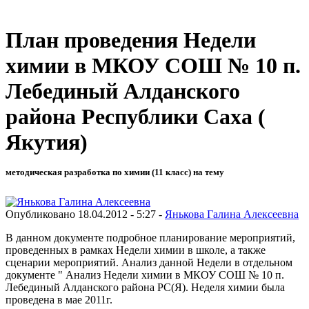
План проведения Недели
химии в МКОУ СОШ № 10 п.
Лебединый Алданского
района Республики Саха (
Якутия)
методическая разработка по химии (11 класс) на тему
Опубликовано 18.04.2012 - 5:27 -
Янькова Галина Алексеевна
В данном документе подробное планирование мероприятий,
проведенных в рамках Недели химии в школе, а также
сценарии мероприятий. Анализ данной Недели в отдельном
документе " Анализ Недели химии в МКОУ СОШ № 10 п.
Лебединый Алданского района РС(Я). Неделя химии была
проведена в мае 2011г.