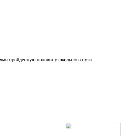
телями пройденную половину школьного пути.