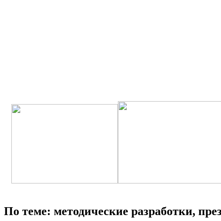
По теме: методические разработки, пр