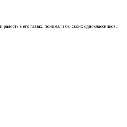
и радость в его глазах, понимали бы своих одноклассников,