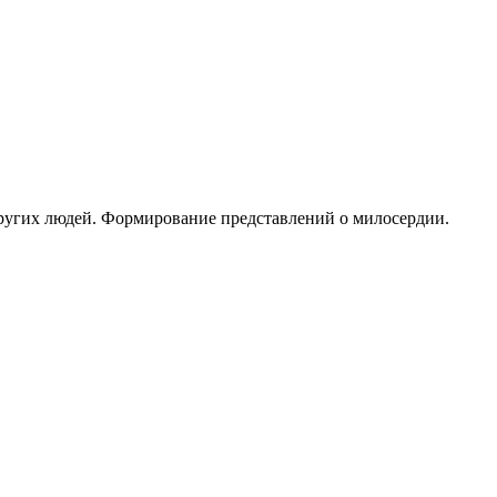
ругих людей. Формирование представлений о милосердии.