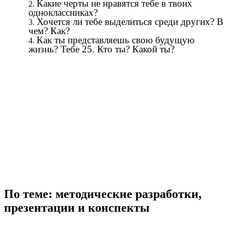
Какие черты не нравятся тебе в твоих
одноклассниках?
Хочется ли тебе выделиться среди других? В
чем? Как?
Как ты представляешь свою будущую
жизнь? Тебе 25. Кто ты? Какой ты?
По теме: методические разработки,
презентации и конспекты