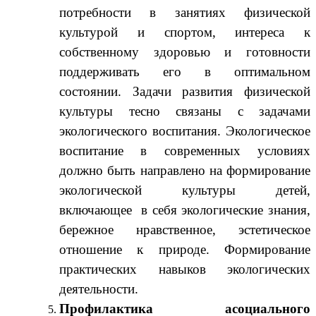
потребности в занятиях физической
культурой и спортом, интереса к
собственному здоровью и готовности
поддерживать его в оптимальном
состоянии. Задачи развития физической
культуры тесно связаны с задачами
экологического воспитания. Экологическое
воспитание в современных условиях
должно быть направлено на формирование
экологической культуры детей,
включающее в себя экологические знания,
бережное нравственное, эстетическое
отношение к природе. Формирование
практических навыков экологических
деятельности.
Профилактика асоциального