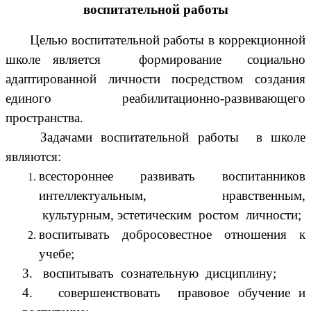
воспитательной работы
Целью воспитательной работы в коррекционной
школе является
формирование
социально
адаптированной личности посредством создания
единого реабилитационно-развивающего
пространства.
Задачами воспитательной работы в школе
являются:
всестороннее развивать воспитанников
интеллектуальным, нравственным,
культурным, эстетическим ростом личности;
воспитывать добросовестное отношения к
учебе;
3. воспитывать сознательную дисциплину;
4. совершенствовать правовое обучение и