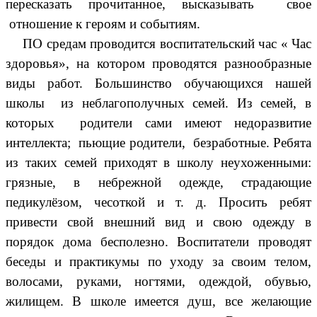
пересказать прочитанное, высказывать свое
отношение к героям и событиям.
ПО средам проводится воспитательский час « Час
здоровья», на котором проводятся разнообразные
виды работ. Большинство обучающихся нашей
школы из неблагополучных семей. Из семей, в
которых родители сами имеют недоразвитие
интеллекта; пьющие родители, безработные. Ребята
из таких семей приходят в школу неухоженными:
грязные, в небрежной одежде, страдающие
педикулёзом, чесоткой и т. д. Просить ребят
привести свой внешний вид и свою одежду в
порядок дома бесполезно. Воспитатели проводят
беседы и практикумы по уходу за своим телом,
волосами, руками, ногтями, одеждой, обувью,
жилищем. В школе имеется душ, все желающие