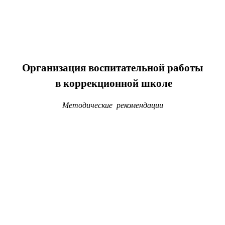
Организация воспитательной работы
в коррекционной школе
Методические рекомендации