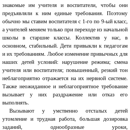
знакомые им учителя и воспитатели, чтобы они
предъявляли к ним единые требования. Поэтому
обычно мы ставим воспитателя с 1-го по 9-ый класс,
а учителей меняем только при переходе из начальной
школы в старшие классы. Коллектив у нас, в
основном, стабильный. Дети привыкли к педагогам
и их требованиям. Любое изменение привычных для
наших детей условий: нарушение режима; смена
учителя или воспитателя; повышенный, резкий тон
неблагоприятно отражается на их нервной системе.
Также неожиданное и неблагоприятное требование
вызывает у них раздражение или отказ его
выполнять.
Вызывают у умственно отсталых детей
утомление и трудная работа, большая дозировка
заданий, однообразные уроки,