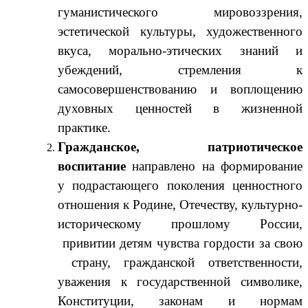
гуманистического мировоззрения,
эстетической культуры, художественного
вкуса, морально-этических знаний и
убеждений, стремления к
самосовершенствованию и воплощению
духовных ценностей в жизненной
практике.
Гражданское, патриотическое
воспитание
направлено на формирование
у подрастающего поколения ценностного
отношения к Родине, Отечеству, культурно-
историческому прошлому России,
привитии детям чувства гордости за свою
страну, гражданской ответственности,
уважения к государственной символике,
Конституции, законам и нормам