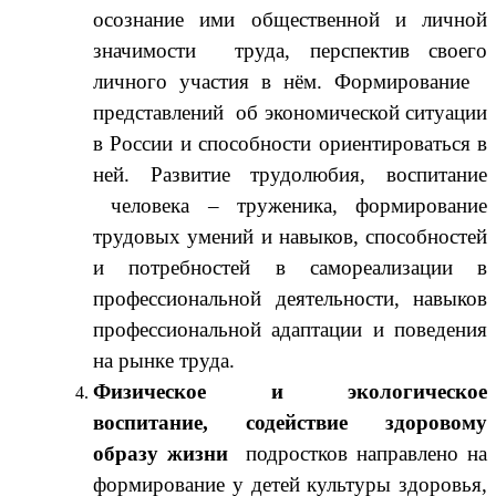
осознание ими общественной и личной
значимости труда, перспектив своего
личного участия в нём. Формирование
представлений об экономической ситуации
в России и способности ориентироваться в
ней. Развитие трудолюбия, воспитание
человека – труженика, формирование
трудовых умений и навыков, способностей
и потребностей в самореализации в
профессиональной деятельности, навыков
профессиональной адаптации и поведения
на рынке труда.
Физическое и экологическое
воспитание, содействие здоровому
образу жизни
подростков направлено на
формирование у детей культуры здоровья,