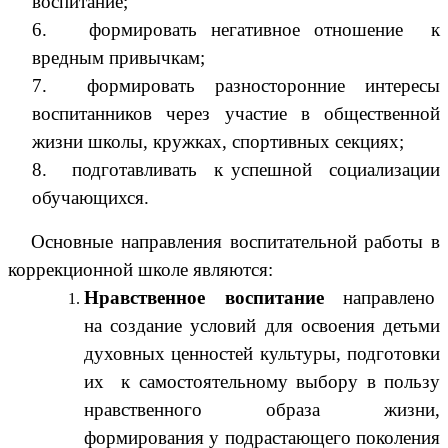
воспитание;
6. формировать негативное отношение к
вредным привычкам;
7. формировать разносторонние интересы
воспитанников через участие в общественной
жизни школы, кружках, спортивных секциях;
8. подготавливать к успешной социализации
обучающихся.
Основные направления воспитательной работы в
коррекционной школе являются:
Нравственное воспитание
направлено
на
создание условий для освоения детьми
духовных ценностей культуры, подготовки
их к самостоятельному выбору в пользу
нравственного образа жизни,
формирования у подрастающего поколения