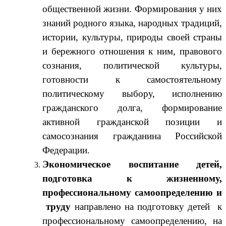
общественной жизни. Формирования у них
знаний родного языка, народных традиций,
истории, культуры, природы своей страны
и бережного отношения к ним, правового
сознания, политической культуры,
готовности к самостоятельному
политическому выбору, исполнению
гражданского долга, формирование
активной гражданской позиции и
самосознания гражданина Российской
Федерации.
Экономическое воспитание детей,
подготовка к жизненному,
профессиональному самоопределению и
труду
направлено на подготовку детей к
профессиональному самоопределению, на