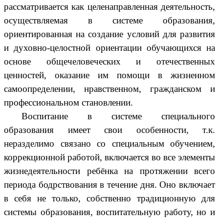
рассматривается как целенаправленная деятельность,
осуществляемая в системе образования,
ориентированная на создание условий для развития
и духовно-целостной ориентации обучающихся на
основе общечеловеческих и отечественных
ценностей, оказание им помощи в жизненном
самоопределении, нравственном, гражданском и
профессиональном становлении.
Воспитание в системе специального
образования имеет свои особенности, т.к.
неразделимо связано со специальным обучением,
коррекционной работой, включается во все элементы
жизнедеятельности ребёнка на протяжении всего
периода бодрствования в течение дня. Оно включает
в себя не только, собственно традиционную для
системы образования, воспитательную работу, но и