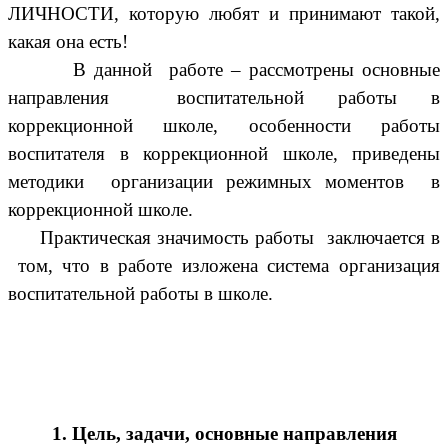
ЛИЧНОСТИ, которую любят и принимают такой,
какая она есть!
В данной работе – рассмотрены основные
направления воспитательной работы в
коррекционной школе, особенности работы
воспитателя в коррекционной школе, приведены
методики организации режимных моментов в
коррекционной школе.
Практическая значимость работы заключается в
том, что в работе изложена система организация
воспитательной работы в школе.
1. Цель, задачи, основные направления