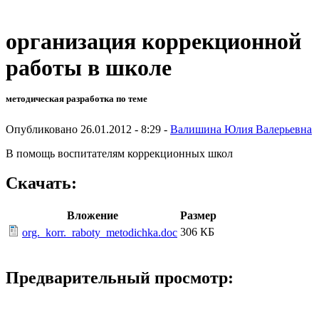
организация коррекционной
работы в школе
методическая разработка по теме
Опубликовано 26.01.2012 - 8:29 -
Валишина Юлия Валерьевна
В помощь воспитателям коррекционных школ
Скачать:
Вложение
Размер
306 КБ
org._korr._raboty_metodichka.doc
Предварительный просмотр: