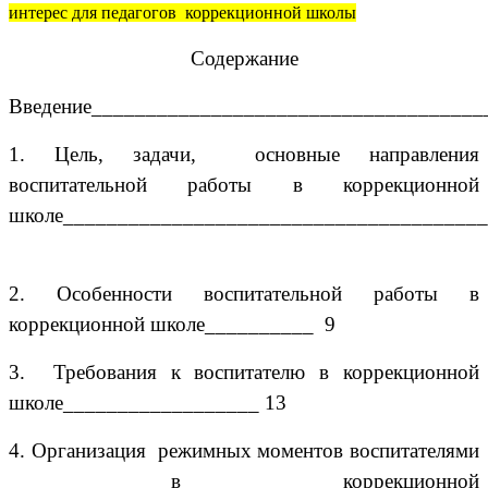
интерес для педагогов коррекционной школы
Содержание
Введение____________________________________
1. Цель, задачи, основные направления
воспитательной работы в коррекционной
школе_______________________________________
2. Особенности воспитательной работы в
коррекционной школе__________ 9
3. Требования к воспитателю в коррекционной
школе__________________ 13
4. Организация режимных моментов воспитателями
в коррекционной