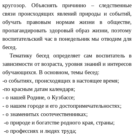
кругозор. Объяснять причинно – следственные
связи происходящих явлений природы и событий,
обучать правовым нормам жизни в обществе,
пропагандировать здоровый образ жизни, поэтому
воспитательский час в понедельник мы отводим для
бесед.
Тематику бесед определяет сам воспитатель в
зависимости от возраста, уровня знаний и интересов
обучающихся. В основном, темы бесед:
-о событиях, происходящих в настоящее время;
-по красным датам календаря;
- о нашей Родине, о Кузбассе;
- о нашем городе и его достопримечательностях;
- о знаменитых соотечественниках;
-о природе и богатстве родного края, страны;
-о профессиях и людях труда;