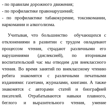
- по правилам дорожного движения;
- по профилактике правонарушений;
- по профилактике табакокурение, токсикомании,
наркомании и алкоголизма.
Учитывая, что большинство обучающихся с
отклонениями в развитии с трудом овладевают
процессом чтения, страдают различными его
нарушениями (дислексией), по вторникам
воспитательский час мы отводим для внеклассного
чтения. Во время занятий по внеклассному чтению
ребята знакомятся с различными печатными
изданиями: газетами, журналами, книгами. А также
знакомятся с авторами статей и биографией
писателей. Отрабатываются навыки плавного,
беглого и выразительного чтения, умение