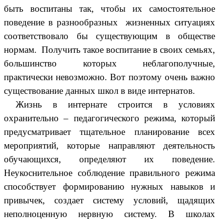
быть воспитаны так, чтобы их самостоятельное
поведение в разнообразных жизненных ситуациях
соответствовало бы существующим в обществе
нормам. Получить такое воспитание в своих семьях,
большинство которых неблагополучные,
практически невозможно. Вот поэтому очень важно
существование данных школ в виде интернатов.
Жизнь в интернате строится в условиях
охранительно – педагогического режима, который
предусматривает тщательное планирование всех
мероприятий, которые направляют деятельность
обучающихся, определяют их поведение.
Неукоснительное соблюдение правильного режима
способствует формированию нужных навыков и
привычек, создает систему условий, щадящих
неполноценную нервную систему. В школах