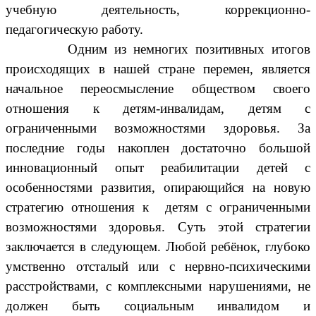
учебную деятельность, коррекционно-
педагогическую работу.
Одним из немногих позитивных итогов
происходящих в нашей стране перемен, является
начальное переосмысление обществом своего
отношения к детям-инвалидам, детям с
ограниченными возможностями здоровья. За
последние годы накоплен достаточно большой
инновационный опыт реабилитации детей с
особенностями развития, опирающийся на новую
стратегию отношения к детям с ограниченными
возможностями здоровья. Суть этой стратегии
заключается в следующем. Любой ребёнок, глубоко
умственно отсталый или с нервно-психическими
расстройствами, с комплексными нарушениями, не
должен быть социальным инвалидом и