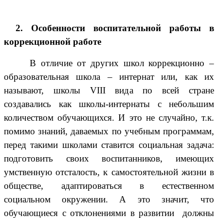
2. Особенности воспитательной работы в
коррекционной работе
В отличие от других школ коррекционно –
образовательная школа – интернат или, как их
называют, школы VIII вида по всей стране
создавались как школы-интернаты с небольшим
количеством обучающихся. И это не случайно, т.к.
помимо знаний, даваемых по учебным программам,
перед такими школами ставится социальная задача:
подготовить своих воспитанников, имеющих
умственную отсталость, к самостоятельной жизни в
обществе, адаптироваться в естественном
социальном окружении. А это значит, что
обучающиеся с отклонениями в развитии должны