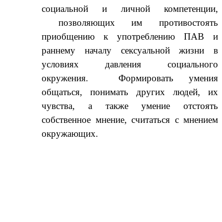
социальной и личной компетенции,
позволяющих им противостоять
приобщению к употреблению ПАВ и
раннему началу сексуальной жизни в
условиях давления социального
окружения. Формировать умения
общаться, понимать других людей, их
чувства, а также умение отстоять
собственное мнение, считаться с мнением
окружающих.