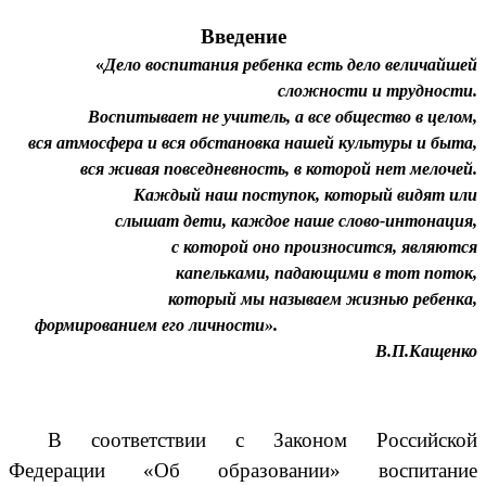
Введение
«
Дело воспитания ребенка есть дело величайшей
сложности и трудности.
Воспитывает не учитель, а все общество в целом,
вся атмосфера и вся обстановка нашей культуры и быта,
вся живая повседневность, в которой нет мелочей.
Каждый наш поступок, который видят или
слышат дети, каждое наше слово-интонация,
с которой оно произносится, являются
капельками, падающими в тот поток,
который мы называем жизнью ребенка,
формированием его личности».
В.П.Кащенко
В соответствии с Законом Российской
Федерации «Об образовании» воспитание