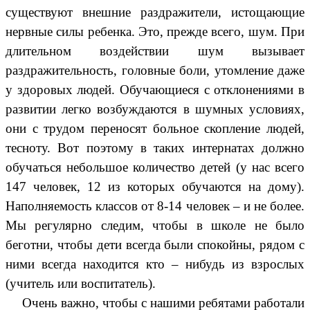
существуют внешние раздражители, истощающие
нервные силы ребенка. Это, прежде всего, шум. При
длительном воздействии шум вызывает
раздражительность, головные боли, утомление даже
у здоровых людей. Обучающиеся с отклонениями в
развитии легко возбуждаются в шумных условиях,
они с трудом переносят больное скопление людей,
тесноту. Вот поэтому в таких интернатах должно
обучаться небольшое количество детей (у нас всего
147 человек, 12 из которых обучаются на дому).
Наполняемость классов от 8-14 человек – и не более.
Мы регулярно следим, чтобы в школе не было
беготни, чтобы дети всегда были спокойны, рядом с
ними всегда находится кто – нибудь из взрослых
(учитель или воспитатель).
Очень важно, чтобы с нашими ребятами работали