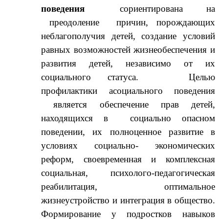
поведения
сориентирована на
преодоление причин, порождающих
неблагополучия детей, создание условий
равных возможностей жизнеобеспечения и
развития детей, независимо от их
социального статуса. Целью
профилактики асоциального поведения
является обеспечение прав детей,
находящихся в социально опасном
поведении, их полноценное развитие в
условиях социально- экономических
реформ, своевременная и комплексная
социальная, психолого-педагогическая
реабилитация, оптимальное
жизнеустройство и интеграция в общество.
Формирование у подростков навыков