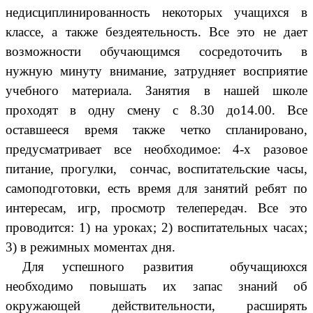
недисциплинированность некоторых учащихся в
классе, а также бездеятельность. Все это не дает
возможности обучающимся сосредоточить в
нужную минуту внимание, затрудняет восприятие
учебного материала. Занятия в нашей школе
проходят в одну смену с 8.30 до14.00. Все
оставшееся время также четко спланировано,
предусматривает все необходимое: 4-х разовое
питание, прогулки, сончас, воспитательские часы,
самоподготовки, есть время для занятий ребят по
интересам, игр, просмотр телепередач. Все это
проводится: 1) на уроках; 2) воспитательных часах;
3) в режимных моментах дня.
Для успешного развития обучащиюхся
необходимо повышать их запас знаний об
окружающей действительности, расширять