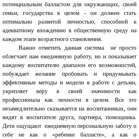
потенциальным балластом для окружающих, своей
семьи, государства в целом - он должен стать
оптимально развитой личностью, способной к
адекватному вхождению в общественную среду на
каждом этапе возрастного становления.
Важно отметить данная система не просто
облегчает нам ежедневную работу, но и показывает
каждому воспитателю диапазон его возможностей,
побуждает желание пробовать и придумывать
эффективные методы и модели в работе с детьми,
укрепляет веру в своей значимости как
профессионала как личности в целом. Все это
незамедлительно сказывается на воспитанниках, они
видят в воспитателе друга, партнера, помощника.
Дети ощущают ежедневную персональную заботу о
себе не как о «ребенке балласте», а как о