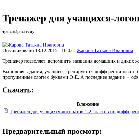
Тренажер для учащихся-логоп
тренажёр на тему
Опубликовано 13.12.2015 - 16:02 -
Жарова Татьяна Ивановна
Тренажер позволяет вспомнить названия домашних и диких 
Выполняя задания, учащиеся тренируются дифференцировать тв
пропущенные слоги с буквами О-Ё. А последнее задание - об
Скачать:
Вложение
Тренажер для учащихся-логопатов 1-2 классов по дифферен
Предварительный просмотр: