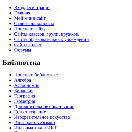
Вход/регистрация
Главная
Мой мини-сайт
Ответы на вопросы
Поиск по сайту
Сайты классов, групп, кружков...
Сайты образовательных учреждений
Сайты коллег
Форумы
Библиотека
Поиск по библиотеке
Алгебра
Астрономия
Биология
География
Геометрия
Дополнительное образование
Естествознание
Изобразительное искусство
Иностранные языки
Информатика и ИКТ