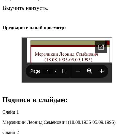
Выучить наизусть.
Предварительный просмотр:
Подписи к слайдам:
Слайд 1
Мерзликин Леонид Семёнович (18.08.1935-05.09.1995)
Слайд 2