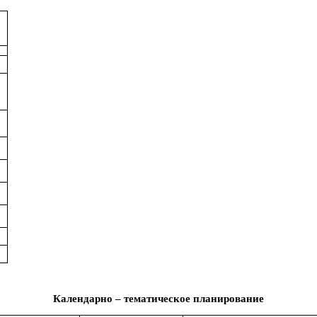
Календарно – тематическое планирование