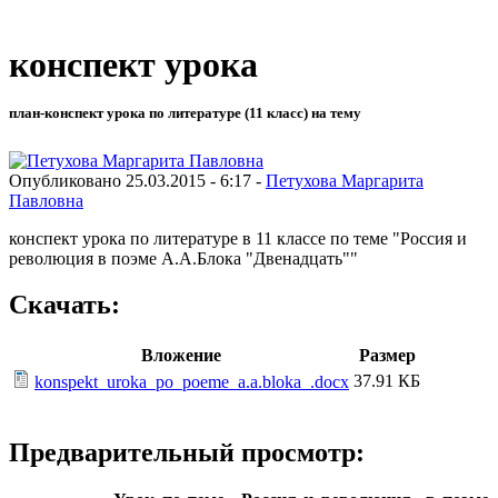
конспект урока
план-конспект урока по литературе (11 класс) на тему
Опубликовано 25.03.2015 - 6:17 -
Петухова Маргарита
Павловна
конспект урока по литературе в 11 классе по теме "Россия и
революция в поэме А.А.Блока "Двенадцать""
Скачать:
Вложение
Размер
37.91 КБ
konspekt_uroka_po_poeme_a.a.bloka_.docx
Предварительный просмотр: