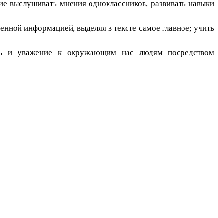
ие выслушивать мнения одноклассников, развивать навыки
енной информацией, выделяя в тексте самое главное; учить
вь и уважение к окружающим нас людям посредством