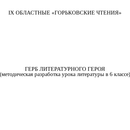
IX ОБЛАСТНЫЕ «ГОРЬКОВСКИЕ ЧТЕНИЯ»
ГЕРБ ЛИТЕРАТУРНОГО ГЕРОЯ
(методическая разработка урока литературы в 6 классе