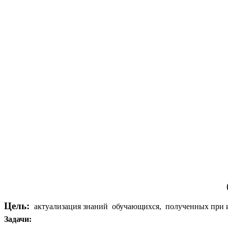
Цель:
актуализация знаний обучающихся, полученных при и
Задачи: