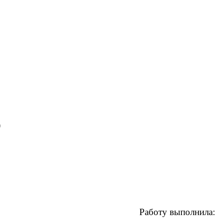
)
Работу выполнила: