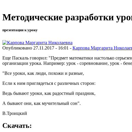
Методические разработки уро
презентация к уроку
Опубликовано 27.11.2017 - 16:01 -
Карпова Маргарита Николае
Еще Паскаль говорил: "Предмет математики настолько серьезен
организации урока. Например: урок - соревнование, урок - бене
"Все уроки, как люди, похожи и разные,
Если к ним приглядеться с различных сторон:
Ведь бывают уроки, как радостный праздник,
А бывают они, как мучительный сон".
В.Троицкий
Скачать: