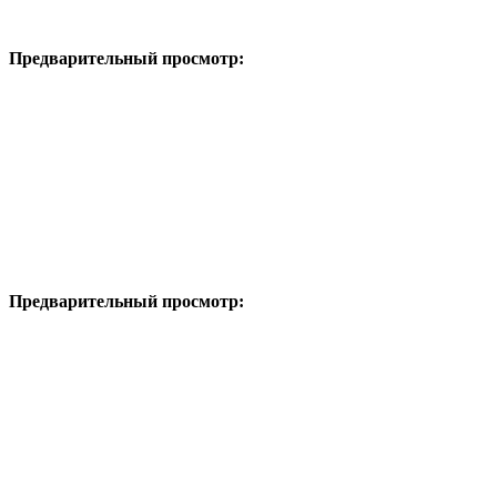
Предварительный просмотр:
Предварительный просмотр: