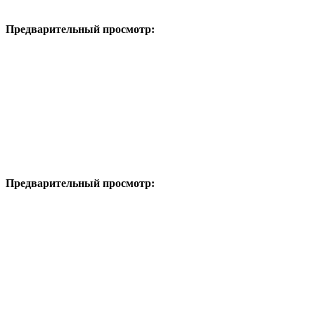
Предварительный просмотр:
Предварительный просмотр: