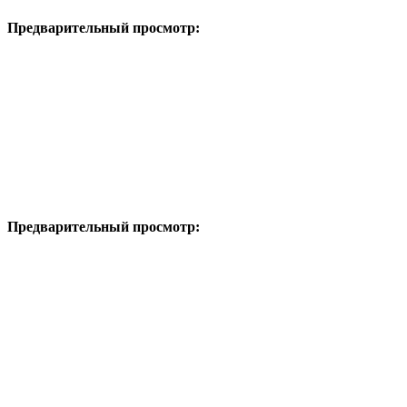
Предварительный просмотр:
Предварительный просмотр: