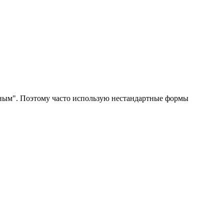
льным". Поэтому часто использую нестандартные формы