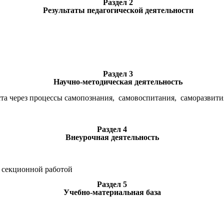
Раздел 2
Результаты педагогической деятельности
Раздел 3
Научно-методическая деятельность
ста через процессы самопознания, самовоспитания, саморазвити
Раздел 4
Внеурочная деятельность
 секционной работой
Раздел 5
Учебно-материальная база