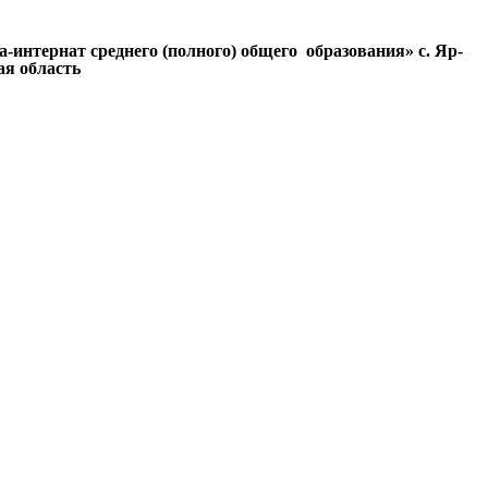
интернат среднего (полного) общего образования» с. Яр-
я область