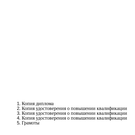
Копия диплома
Копия удостоверения о повышении квалификации
Копия удостоверения о повышении квалификации
Копия удостоверения о повышении квалификации
Грамоты