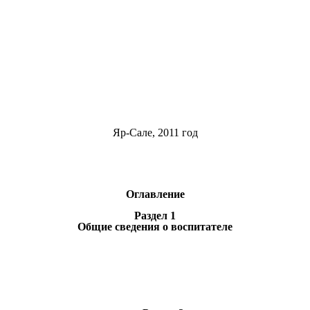
Яр-Сале, 2011 год
Оглавление
Раздел 1
Общие сведения о воспитателе