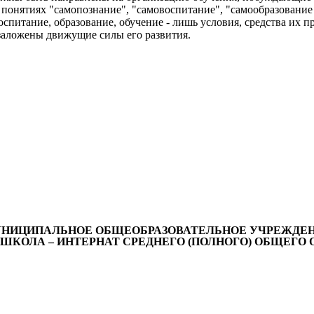
 понятиях "самопознание", "самовоспитание", "самообразование
оспитание, образование, обучение - лишь условия, средства их 
 заложены движущие силы его развития.
НИЦИПАЛЬНОЕ ОБЩЕОБРАЗОВАТЕЛЬНОЕ УЧРЕЖДЕ
ШКОЛА – ИНТЕРНАТ СРЕДНЕГО (ПОЛНОГО) ОБЩЕГО 