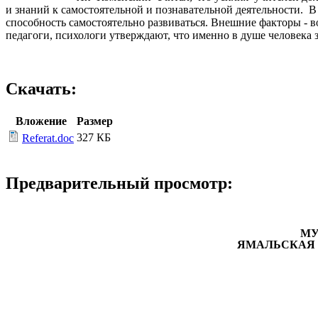
и знаний к самостоятельной и познавательной деятельности. В
способность самостоятельно развиваться. Внешние факторы - в
педагоги, психологи утверждают, что именно в душе человека
Скачать:
Вложение
Размер
327 КБ
Referat.doc
Предварительный просмотр:
МУ
ЯМАЛЬСКАЯ 