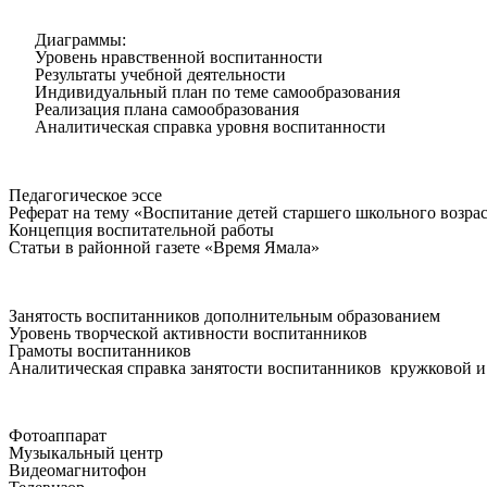
Диаграммы:
Уровень нравственной воспитанности
Результаты учебной деятельности
Индивидуальный план по теме самообразования
Реализация плана самообразования
Аналитическая справка уровня воспитанности
Педагогическое эссе
Реферат на тему «Воспитание детей старшего школьного возра
Концепция воспитательной работы
Статьи в районной газете «Время Ямала»
Занятость воспитанников дополнительным образованием
Уровень творческой активности воспитанников
Грамоты воспитанников
Аналитическая справка занятости воспитанников кружковой и
Фотоаппарат
Музыкальный центр
Видеомагнитофон