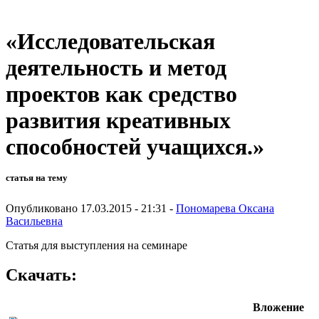
«Исследовательская
деятельность и метод
проектов как средство
развития креативных
способностей учащихся.»
статья на тему
Опубликовано 17.03.2015 - 21:31 -
Пономарева Оксана
Васильевна
Статья для выступления на семинаре
Скачать:
Вложение