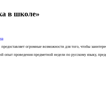
ка в школе»
на
 предоставляет огромные возможности для того, чтобы заинтер
ий опыт проведения предметной недели по русскому языку, пред