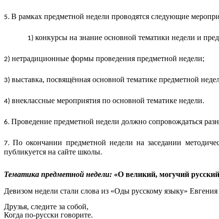
В рамках предметной недели проводятся следующие меропри
конкурсы на знание основной тематики недели и предм
нетрадиционные формы проведения предметной недели;
выставка, посвящённая основной тематике предметной недел
внеклассные мероприятия по основной тематике недели.
Проведение предметной недели должно сопровождаться разно
По окончании предметной недели на заседании методичес
публикуется на сайте школы.
Тематика предметной недели:
«О великий, могучий русский
Девизом недели стали слова из «Оды русскому языку» Евгения
Друзья, следите за собой,
Когда по-русски говорите.