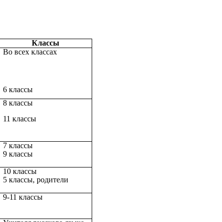
Классы
Во всех классах
6 классы
8 классы
11 классы
7 классы
9 классы
10 классы
5 классы, родители
9-11 классы