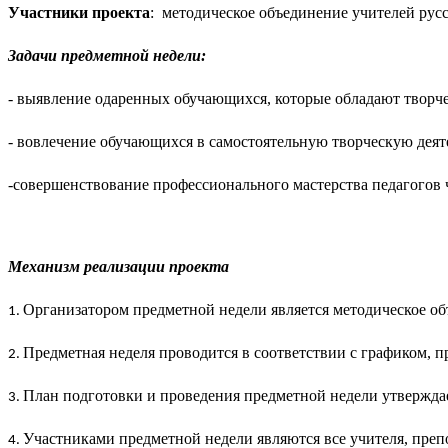
Участники проекта
: методическое объединение учителей русс
Задачи предметной недели:
- выявление одаренных обучающихся, которые обладают творче
- вовлечение обучающихся в самостоятельную творческую дея
-совершенствование профессионального мастерства педагогов 
Механизм реализации проекта
Организатором предметной недели является методическое объ
Предметная неделя проводится в соответствии с графиком, 
План подготовки и проведения предметной недели утверждает
Участниками предметной недели являются все учителя, пре