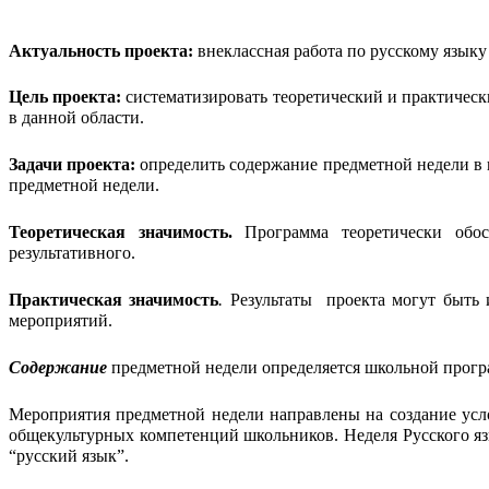
Актуальность проекта:
внеклассная работа по русскому язык
Цель проекта:
систематизировать теоретический и практическ
в данной области.
Задачи проекта:
определить содержание предметной недели в
предметной недели.
Теоретическая значимость.
Программа теоретически обосн
результативного.
Практическая значимость
.
Результаты проекта могут быть 
мероприятий.
Содержание
предметной недели определяется школьной прогр
Мероприятия предметной недели направлены на создание усл
общекультурных компетенций школьников. Неделя Русского яз
“русский язык”.