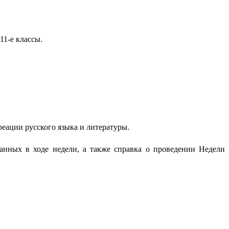
11-е классы.
еации русского языка и литературы.
анных в ходе недели, а также справка о проведении Недели