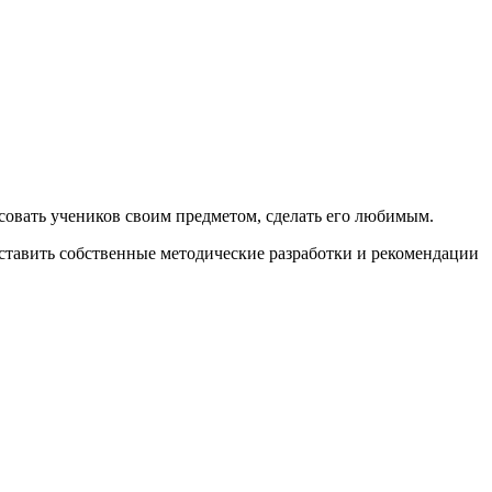
есовать учеников своим предметом, сделать его любимым.
ставить собственные методические разработки и рекомендации